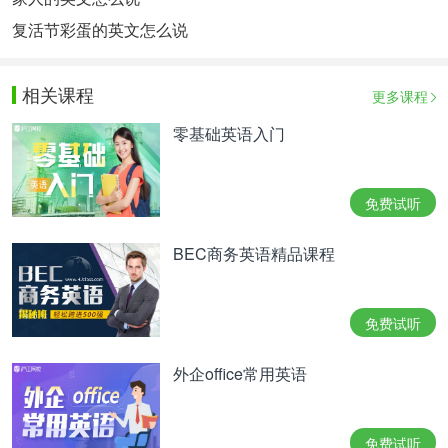
复活节彩蛋的英文怎么说
相关课程
更多课程
零基础英语入门
免费试听
BEC商务英语精品课程
免费试听
外企office常用英语
免费试听