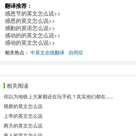
翻译推荐：
感恩节的英文怎么说>>
感恩的英文怎么说>>
感動的英语怎么说>>
感动的的英文怎么说>>
感动的英文怎么说>>
相关热点：
中英文在线翻译
自闭症
相关阅读
你以为地铁上大家都还在玩手机？其实他们都在......
视察的英文怎么说
上帝的英文怎么说
两天的英文怎么说
家人的英文怎么说