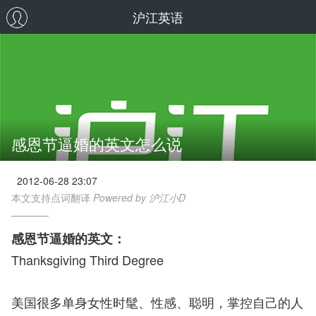
沪江英语
感恩节逼婚的英文怎么说
2012-06-28 23:07
本文支持点词翻译
Powered by 沪江小D
感恩节逼婚的英文：
Thanksgiving Third Degree
美国很多单身女性时髦、性感、聪明，掌控自己的人