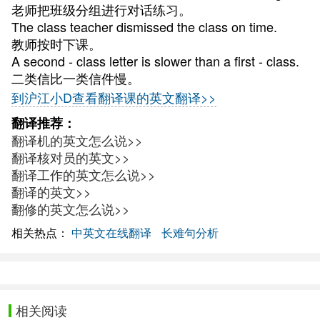
老师把班级分组进行对话练习。
The class teacher dismissed the class on time.
教师按时下课。
A second - class letter is slower than a first - class.
二类信比一类信件慢。
到沪江小D查看翻译课的英文翻译>>
翻译推荐：
翻译机的英文怎么说>>
翻译核对员的英文>>
翻译工作的英文怎么说>>
翻译的英文>>
翻修的英文怎么说>>
相关热点：
中英文在线翻译
长难句分析
相关阅读