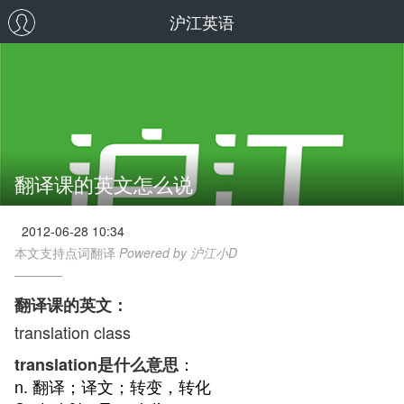
沪江英语
翻译课的英文怎么说
2012-06-28 10:34
本文支持点词翻译
Powered by 沪江小D
翻译课的英文：
translation class
：
translation是什么意思
n. 翻译；译文；转变，转化