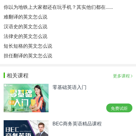
你以为地铁上大家都还在玩手机？其实他们都在......
难翻译的英文怎么说
汉语史的英文怎么说
法律史的英文怎么说
短长短格的英文怎么说
担任翻译的英文怎么说
相关课程
更多课程
零基础英语入门
免费试听
BEC商务英语精品课程