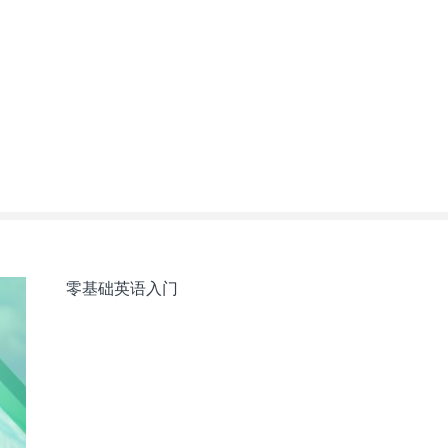
零基础英语入门