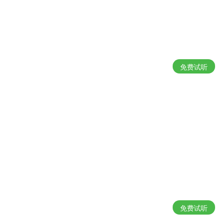
免费试听
免费试听