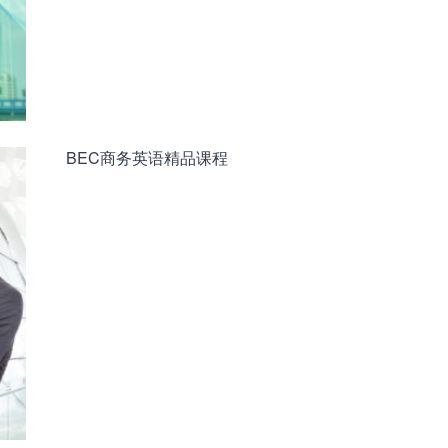
BEC商务英语精品课程