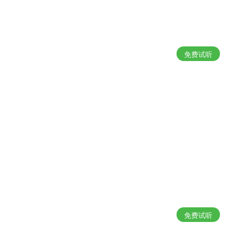
免费试听
免费试听