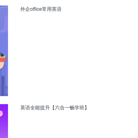
外企office常用英语
英语全能提升【六合一畅学班】