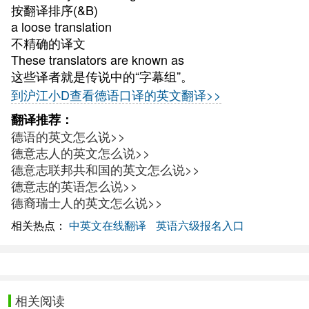
按翻译排序(&B)
a loose translation
不精确的译文
These translators are known as
这些译者就是传说中的“字幕组”。
到沪江小D查看德语口译的英文翻译>>
翻译推荐：
德语的英文怎么说>>
德意志人的英文怎么说>>
德意志联邦共和国的英文怎么说>>
德意志的英语怎么说>>
德裔瑞士人的英文怎么说>>
相关热点：
中英文在线翻译
英语六级报名入口
相关阅读