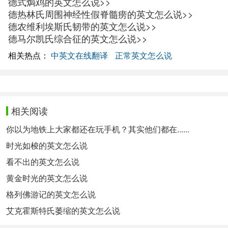
德式焗鸡的英文怎么说>>
德热林氏周围神经性假脊髓痨的英文怎么说>>
德农维利埃斯氏韧带的英文怎么说>>
德马尔凯氏综合征的英文怎么说>>
相关热点：
中英文在线翻译
正常英文怎么说
相关阅读
你以为地铁上大家都还在玩手机？其实他们都在......
时光如梭的英文怎么说
看不出的英文怎么说
黄金时光的英文怎么说
格列佛游记的英文怎么说
艾克霍斯特氏萎缩的英文怎么说