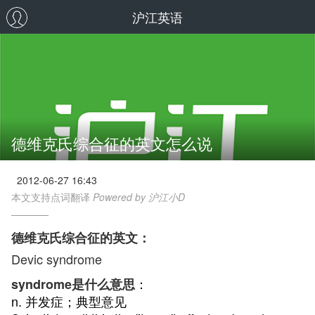
沪江英语
德维克氏综合征的英文怎么说
2012-06-27 16:43
本文支持点词翻译
Powered by 沪江小D
德维克氏综合征的英文：
Devic syndrome
：
syndrome是什么意思
n. 并发症；典型意见