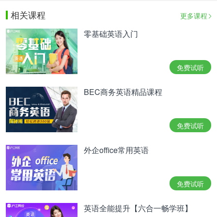
相关课程
更多课程
零基础英语入门
免费试听
BEC商务英语精品课程
免费试听
外企office常用英语
免费试听
英语全能提升【六合一畅学班】