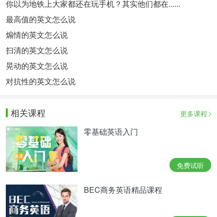
你以为地铁上大家都还在玩手机？其实他们都在......
最高值的英文怎么说
煽情的英文怎么说
扫清的英文怎么说
晃动的英文怎么说
对抗性的英文怎么说
相关课程
更多课程
零基础英语入门
免费试听
BEC商务英语精品课程