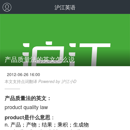
沪江英语
产品质量法的英文怎么说
2012-06-26 16:00
本文支持点词翻译
Powered by 沪江小D
产品质量法的英文：
product quality law
：
product是什么意思
n. 产品；产物；结果；乘积；生成物