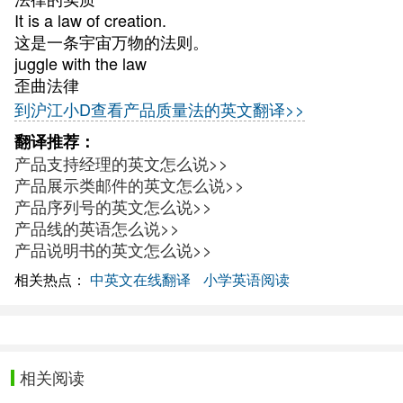
It is a law of creation.
这是一条宇宙万物的法则。
juggle with the law
歪曲法律
到沪江小D查看产品质量法的英文翻译>>
翻译推荐：
产品支持经理的英文怎么说>>
产品展示类邮件的英文怎么说>>
产品序列号的英文怎么说>>
产品线的英语怎么说>>
产品说明书的英文怎么说>>
相关热点：
中英文在线翻译
小学英语阅读
相关阅读