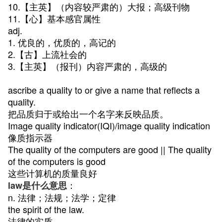
10.【主英】（内容较严肃的）大报；高级刊物
11.【心】基本感官属性
adj.
1. 优良的，优质的，高记的
2.【古】上流社会的
3.【主英】（报刊）内容严肃的，高级的
ascribe a quality to or give a name that reflects a
quality.
把品质归于或给出一个名字来反映品质。
Image quality indicator(IQI)/image quality indication
像质指示器
The quality of the computers are good || The quality
of the computers is good
这些计算机的质量良好
：
law是什么意思
n. 法律；法规；法学；定律
the spirit of the law.
法律的实质