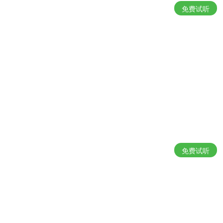
免费试听
免费试听