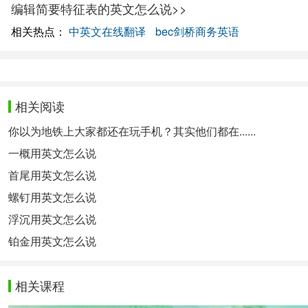
编辑简要特征表的英文怎么说>>
相关热点：
中英文在线翻译
bec剑桥商务英语
相关阅读
你以为地铁上大家都还在玩手机？其实他们都在......
一概用英文怎么说
首尾用英文怎么说
螺钉用英文怎么说
浮沉用英文怎么说
铂金用英文怎么说
相关课程