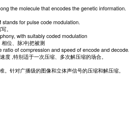
along the molecule that encodes the genetic information.
stands for pulse code modulation.
缩写。
phony, with suitably coded modulation
、相位、脉冲)把被测
 the ratio of compression and speed of encode and decode
速度 ,特别适于一次压缩、多次解压缩的场合。
编码标准。针对广播级的图像和立体声信号的压缩和解压缩。