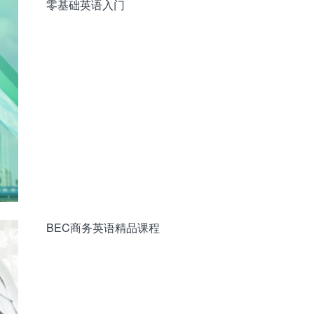
零基础英语入门
BEC商务英语精品课程