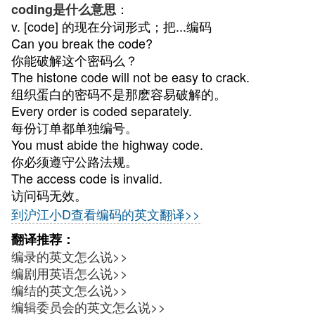
：
coding是什么意思
v. [code] 的现在分词形式；把...编码
Can you break the code?
你能破解这个密码么？
The histone code will not be easy to crack.
组织蛋白的密码不是那麽容易破解的。
Every order is coded separately.
每份订单都单独编号。
You must abide the highway code.
你必须遵守公路法规。
The access code is invalid.
访问码无效。
到沪江小D查看编码的英文翻译>>
翻译推荐：
编录的英文怎么说>>
编剧用英语怎么说>>
编结的英文怎么说>>
编辑委员会的英文怎么说>>