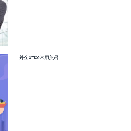
外企office常用英语