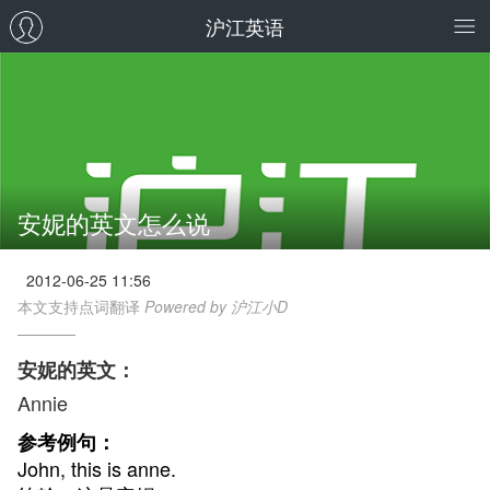
沪江英语
安妮的英文怎么说
2012-06-25 11:56
本文支持点词翻译
Powered by 沪江小D
安妮的英文：
Annie
参考例句：
John, this is anne.