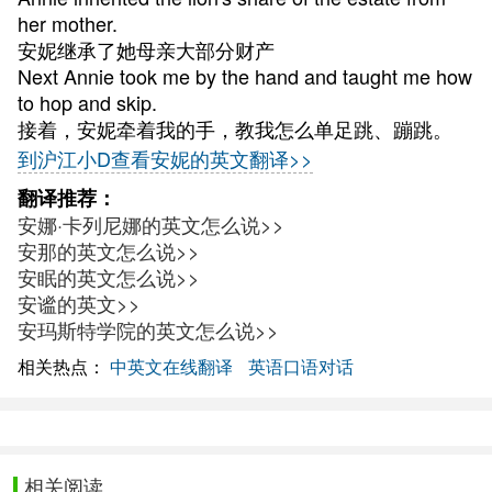
her mother.
安妮继承了她母亲大部分财产
Next Annie took me by the hand and taught me how
to hop and skip.
接着，安妮牵着我的手，教我怎么单足跳、蹦跳。
到沪江小D查看安妮的英文翻译>>
翻译推荐：
安娜·卡列尼娜的英文怎么说>>
安那的英文怎么说>>
安眠的英文怎么说>>
安谧的英文>>
安玛斯特学院的英文怎么说>>
相关热点：
中英文在线翻译
英语口语对话
相关阅读