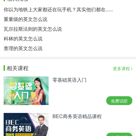
你以为地铁上大家都还在玩手机？其实他们都在......
重量级的英文怎么说
瓦尔拉斯法则的英文怎么说
科林的英文怎么说
查理的英文怎么说
相关课程
更多课程
零基础英语入门
免费试听
BEC商务英语精品课程