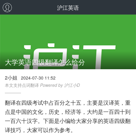
沪江英语
大学英语四级翻译怎么给分
2小姐
2024-07-30 11:52
本文支持点词翻译
Powered by 沪江小D
翻译在四级考试中占百分之十五，主要是汉译英，重
点是中国的文化，历史，经济等，大约是一百四十到
一百六十汉字。下面是小编给大家分享的英语四级翻
译技巧，大家可以作为参考。