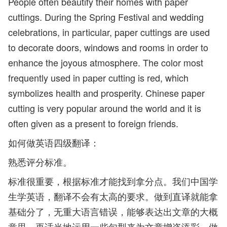
People often beautify their homes with paper
cuttings. During the Spring Festival and wedding
celebrations, in particular, paper cuttings are used
to decorate doors, windows and rooms in order to
enhance the joyous atmosphere. The color most
frequently used in paper cutting is red, which
symbolizes health and prosperity. Chinese paper
cutting is very popular around the world and it is
often given as a present to foreign friends.
如何做英语四级翻译：
熟悉评分标准。
标准很重要，根据标准才能找到拿分点。我们中国学
生学英语，翻译不会有太高的要求。做到直译就能拿
基础分了，无重大语言错误，能够表达出文章的大概
意思，再适当地运用一些句型来为文章增姿添彩。做