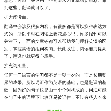
到这些，翻译就可以了。
扩大阅读面。
翻译中会涉及很多内容，有很多都是可以换种表达方
式的，所以平时在阅读上要花点心思，许多报刊可以
关注下，上面的文章等都可以帮助我们理解英汉的区
别，掌握英语的组词构句。长此以往，阅读能力提高
了，翻译也就更得心应手。
扩充词汇量。
任何一门语言的学习都不是一朝一夕的，而是长期积
累的成果。所以词汇作为英语的基础，也是翻译的基
础。因为好的句子也是由一个个词构成的，词汇可能
在句子中的语境下比较容易被记住，不过有些人本来
就喜欢记单词，所以找到适合自己的方法。