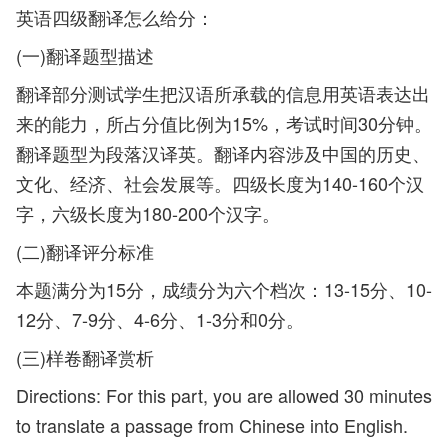
英语四级翻译怎么给分：
(一)翻译题型描述
翻译部分测试学生把汉语所承载的信息用英语表达出
来的能力，所占分值比例为15%，考试时间30分钟。
翻译题型为段落汉译英。翻译内容涉及中国的历史、
文化、经济、社会发展等。四级长度为140-160个汉
字，六级长度为180-200个汉字。
(二)翻译评分标准
本题满分为15分，成绩分为六个档次：13-15分、10-
12分、7-9分、4-6分、1-3分和0分。
(三)样卷翻译赏析
Directions: For this part, you are allowed 30 minutes
to translate a passage from Chinese into English.