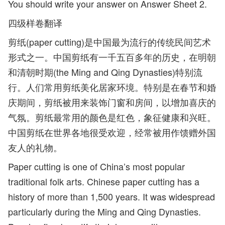
You should write your answer on Answer Sheet 2.
四级样卷翻译
剪纸(paper cutting)是中国最为流行的传统民间艺术
形式之一。中国剪纸有一千五百多年的历史，在明朝
和清朝时期(the Ming and Qing Dynasties)特别流
行。人们常用剪纸美化居家环境。特别是在春节和婚
庆期间，剪纸被用来装饰门窗和房间，以增加喜庆的
气氛。剪纸最常用的颜色是红色，象征健康和兴旺。
中国剪纸在世界各地很受欢迎，经常被用作馈赠外国
友人的礼物。
Paper cutting is one of China’s most popular
traditional folk arts. Chinese paper cutting has a
history of more than 1,500 years. It was widespread
particularly during the Ming and Qing Dynasties.