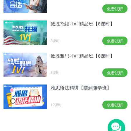
免费试听
致胜托福-1V1精品班【8课时】
8课时
免费试听
致胜雅思-1V1精品班【8课时】
8课时
免费试听
雅思语法精讲【随到随学班】
12课时
免费试听