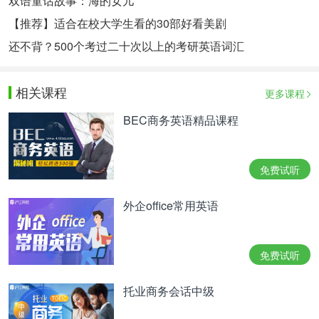
双语童话故事：海的女儿
【推荐】适合在校大学生看的30部好看美剧
还不背？500个考过二十次以上的考研英语词汇
相关课程
更多课程
BEC商务英语精品课程
免费试听
外企office常用英语
免费试听
托业商务会话中级