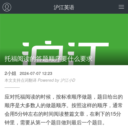
沪江英语
托福阅读的答题顺序要什么要求
2小姐
2024-07-07 12:23
本文支持点词翻译
Powered by 沪江小D
应对托福阅读的时候，按标准顺序做题，题目给出的
顺序是大多数人的做题顺序。按照这样的顺序，通常
会用5分钟左右的时间阅读整篇文章，在剩下的15分
钟里，需要从第一个题目做到最后一个题目。