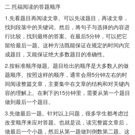
二.托福阅读的答题顺序
1.先看题目再阅读文章。可以先读题目，再读文章，
找到段落中的关键词。然后，将句子与选择的内容进
行比较，找到最终的答案。在最后5分钟，可以把它
留给最后一题。这种方法既能保证在规定的时间内完
成题目，又能保证绝大多数题目的准确性。
2.按标准顺序做题。题目给出的顺序是大多数人的做
题顺序。按照这样的顺序，通常会用5分钟左右的时
间阅读整篇文章，主要集中在文章的结构和对关键内
容的理解上。在剩下的15分钟里，需要从第一个题目
做到最后一个题目。
3.先做最后一题。针对以上问题，很多学生都考虑过
改变顺序来应对答题。也就是说，读完整篇文章后，
做最后一个小题，然后从第一题做到倒数第二题。这