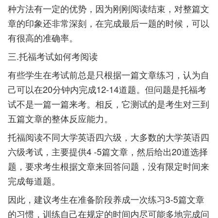
种方法有一定的优势，因为刚刚阅读结束，对整篇文
章的印象还非常深刻，在完成最后一题的时候，可以
有很高的准确率。
三.托福考试如何考阅读
有些学生在考试前总是只根据一篇文章练习，认为自
己可以在20分钟内完成12-14道题。但问题是托福考
试不是一篇一篇来考。相反，它测试的是考生对三到
五篇文章的整体反应能力。
托福阅读不同大学英语四六级，大多数的大学英语四
六级考试，主要提供4 -5篇文章，然后给出20道选择
题，要求考生根据文章来回答问题，没有限定时间来
完成每道题。
因此，建议考生在准备阶段养成一次练习3-5篇文章
的习惯，训练自己在规定的时间内尽可能多地完成问