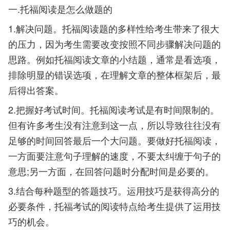
一.托福阅读是怎么做题的
1.解决问题。托福阅读题的多样性给考生带来了很大
的压力，因为考生需要改变按照不同步骤解决问题的
思路。例如托福阅读文章的小结题，通常是看选项，
排除明显的错误选项，在理解文章的整体框架后，最
后得出答案。
2.把握好考试时间。托福阅读考试是有时间限制的。
但有许多考生没有注意到这一点，所以导致往往没有
足够的时间回答最后一个大问题。要做好托福阅读，
一方面要注意句子理解的速度，不要太纠缠于句子的
意思;另一方面，在回答问题时分配时间是必要的。
3.结合每种题型的答题技巧。运用技巧是获得高分的
必要条件，托福考试的阅读特点给考生提供了运用技
巧的机会。