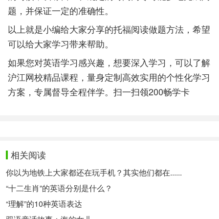
题，并保证一定的准确性。
以上就是小编给大家分享的托福阅读做题方法，希望
可以给大家学习带来帮助。
如果您对英语学习感兴趣，想要深入学习，可以了解
沪江网校精品课程，量身定制高效实用的个性化学习
方案，专属督导全程伴学。扫一扫领200畅学卡
相关阅读
你以为地铁上大家都还在玩手机？其实他们都在......
“十二生肖”的英语分别是什么？
“理解”的10种英语表达