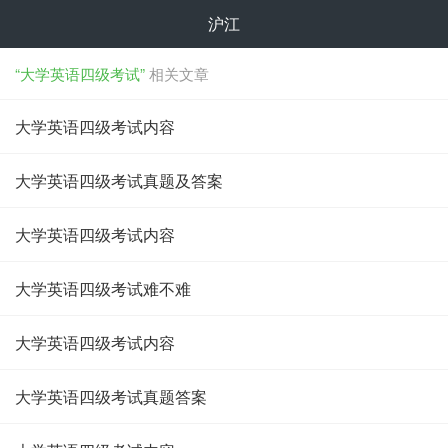
沪江
“大学英语四级考试”
相关文章
大学英语四级考试内容
大学英语四级考试真题及答案
大学英语四级考试内容
大学英语四级考试难不难
大学英语四级考试内容
大学英语四级考试真题答案