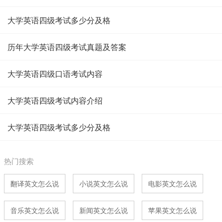
大学英语四级考试多少分及格
历年大学英语四级考试真题及答案
大学英语四级口语考试内容
大学英语四级考试内容介绍
大学英语四级考试多少分及格
热门搜索
翻译英文怎么说
小说英文怎么说
电影英文怎么说
音乐英文怎么说
新闻英文怎么说
苹果英文怎么说