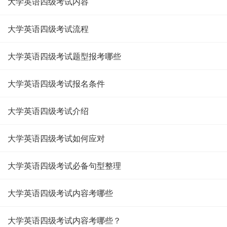
大学英语四级考试内容
大学英语四级考试流程
大学英语四级考试题型报考哪些
大学英语四级考试报名条件
大学英语四级考试介绍
大学英语四级考试如何应对
大学英语四级考试必备句型整理
大学英语四级考试内容考哪些
大学英语四级考试内容考哪些？