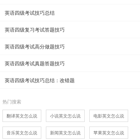
英语四级考试技巧总结
英语四级复习考试答题技巧
英语四级考试高分做题技巧
英语四级考试真题答题技巧
英语四级考试技巧总结：改错题
热门搜索
翻译英文怎么说
小说英文怎么说
电影英文怎么说
音乐英文怎么说
新闻英文怎么说
苹果英文怎么说