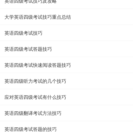
英语四级考试技巧及攻略
大学英语四级考试技巧重点总结
英语四级考试技巧
英语四级考试答题技巧
英语四级考试快速阅读答题技巧
英语四级听力考试的几个技巧
应对英语四级考试有什么技巧
英语四级翻译考试方法技巧
英语四级考试答题的技巧