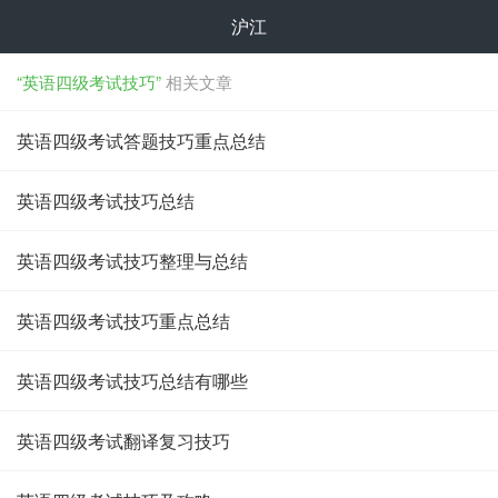
沪江
“英语四级考试技巧”
相关文章
英语四级考试答题技巧重点总结
英语四级考试技巧总结
英语四级考试技巧整理与总结
英语四级考试技巧重点总结
英语四级考试技巧总结有哪些
英语四级考试翻译复习技巧