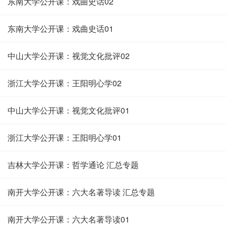
东南大学公开课：戏曲史话02
东南大学公开课：戏曲史话01
中山大学公开课：视觉文化批评02
浙江大学公开课：王阳明心学02
中山大学公开课：视觉文化批评01
浙江大学公开课：王阳明心学01
吉林大学公开课：哲学通论 汇总专题
南开大学公开课：六大名著导读 汇总专题
南开大学公开课：六大名著导读01