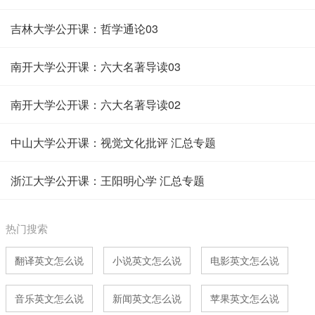
吉林大学公开课：哲学通论03
南开大学公开课：六大名著导读03
南开大学公开课：六大名著导读02
中山大学公开课：视觉文化批评 汇总专题
浙江大学公开课：王阳明心学 汇总专题
热门搜索
翻译英文怎么说
小说英文怎么说
电影英文怎么说
音乐英文怎么说
新闻英文怎么说
苹果英文怎么说