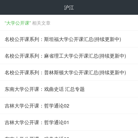
沪江
“大学公开课”
相关文章
名校公开课系列：斯坦福大学公开课汇总(持续更新中)
名校公开课系列：麻省理工大学公开课汇总(持续更新中)
名校公开课系列：普林斯顿大学公开课汇总(持续更新中)
东南大学公开课：戏曲史话 汇总专题
吉林大学公开课：哲学通论02
吉林大学公开课：哲学通论01