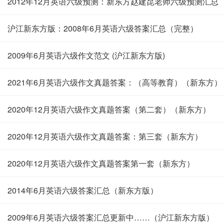
2012年12月英语六级预测：新东方赵建昆老师六级预测汇总
沪江新东方版：2008年6月英语六级答案汇总（完整）
2009年6月英语六级作文范文 (沪江新东方版)
2021年6月英语六级作文真题答案：（高等教育）（新东方）
2020年12月英语六级作文真题答案（第二套）（新东方）
2020年12月英语六级作文真题答案：第三套（新东方）
2020年12月英语六级作文真题答案第一套（新东方）
2014年6月英语六级答案汇总（新东方版）
2009年6月英语六级答案汇总更新中……（沪江新东方版）