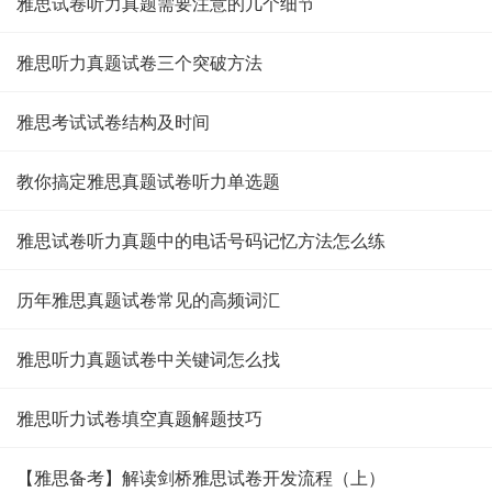
雅思试卷听力真题需要注意的几个细节
雅思听力真题试卷三个突破方法
雅思考试试卷结构及时间
教你搞定雅思真题试卷听力单选题
雅思试卷听力真题中的电话号码记忆方法怎么练
历年雅思真题试卷常见的高频词汇
雅思听力真题试卷中关键词怎么找
雅思听力试卷填空真题解题技巧
【雅思备考】解读剑桥雅思试卷开发流程（上）