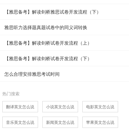
【雅思备考】解读剑桥雅思试卷开发流程（下）
雅思听力选择题真题试卷中的同义词转换
【雅思备考】解读剑桥试卷开发流程（上）
【雅思备考】解读剑桥试卷开发流程（下）
怎么合理安排雅思考试时间
热门搜索
翻译英文怎么说
小说英文怎么说
电影英文怎么说
音乐英文怎么说
新闻英文怎么说
苹果英文怎么说