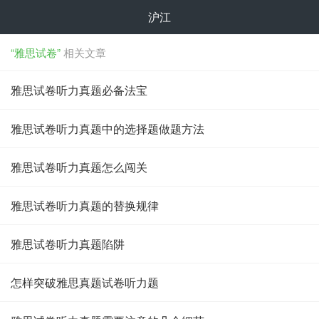
沪江
“雅思试卷”
相关文章
雅思试卷听力真题必备法宝
雅思试卷听力真题中的选择题做题方法
雅思试卷听力真题怎么闯关
雅思试卷听力真题的替换规律
雅思试卷听力真题陷阱
怎样突破雅思真题试卷听力题