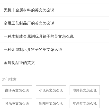
无机非金属材料的英文怎么说
金属工艺制品厂的英文怎么说
一种木制或金属制玩具笛子的英文怎么说
一种金属制玩具笛子的英文怎么说
金属制品业的英文
热门搜索
翻译英文怎么说
小说英文怎么说
电影英文怎么说
音乐英文怎么说
新闻英文怎么说
苹果英文怎么说