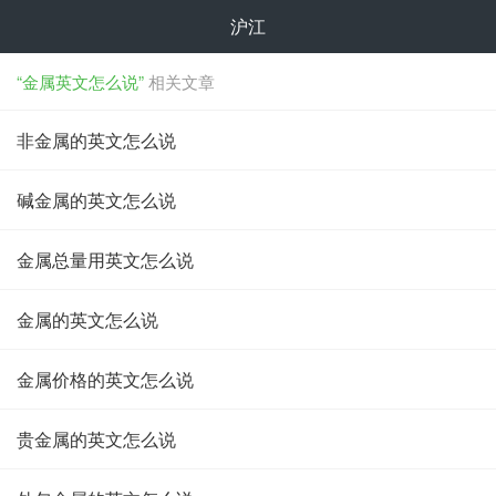
沪江
“金属英文怎么说”
相关文章
非金属的英文怎么说
碱金属的英文怎么说
金属总量用英文怎么说
金属的英文怎么说
金属价格的英文怎么说
贵金属的英文怎么说