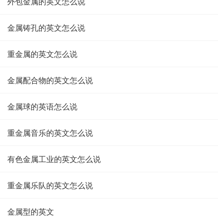
外包金属的英文怎么说
金属铸孔的英文怎么说
重金属的英文怎么说
金属配合物的英文怎么说
金属球的英语怎么说
重金属音乐的英文怎么说
有色金属工业的英文怎么说
重金属乐队的英文怎么说
金属型的英文