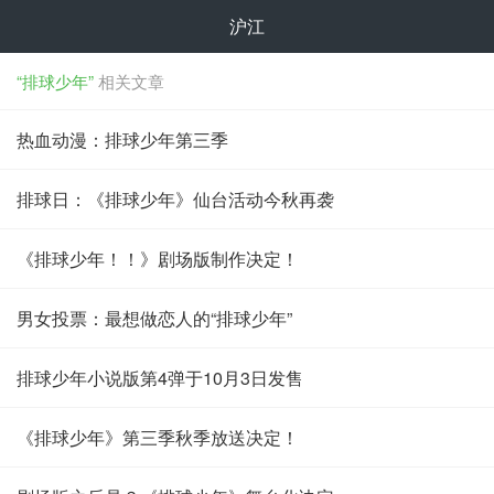
沪江
“排球少年”
相关文章
热血动漫：排球少年第三季
排球日：《排球少年》仙台活动今秋再袭
《排球少年！！》剧场版制作决定！
男女投票：最想做恋人的“排球少年”
排球少年小说版第4弹于10月3日发售
《排球少年》第三季秋季放送决定！