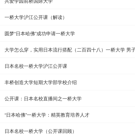
共爱学园前桥国际大学
一桥大学沪江公开课（解读）
圆梦“日本哈佛”成功申请一桥大学
大学怎么穿，实用日本流行搭配（二百四十八）一桥大学 男
日本名校一桥大学沪江公开课
丰桥创造大学短期大学部学校介绍
公开课：日本名校直播间之一桥大学
“日本哈佛”一桥大学：精英教育培养人才
日本名校一桥大学（公开课回顾）