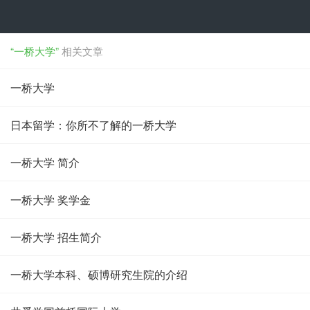
“一桥大学”
相关文章
一桥大学
日本留学：你所不了解的一桥大学
一桥大学 简介
一桥大学 奖学金
一桥大学 招生简介
一桥大学本科、硕博研究生院的介绍