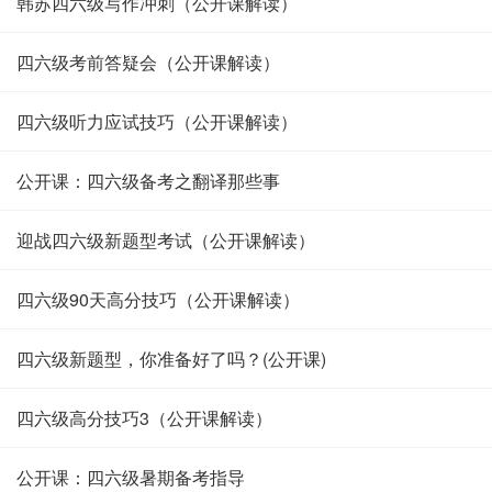
韩苏四六级写作冲刺（公开课解读）
四六级考前答疑会（公开课解读）
四六级听力应试技巧（公开课解读）
公开课：四六级备考之翻译那些事
迎战四六级新题型考试（公开课解读）
四六级90天高分技巧（公开课解读）
四六级新题型，你准备好了吗？(公开课)
四六级高分技巧3（公开课解读）
公开课：四六级暑期备考指导