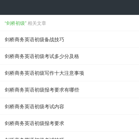
“剑桥初级”
相关文章
剑桥商务英语初级备战技巧
剑桥商务英语初级考试多少分及格
剑桥商务英语初级写作十大注意事项
剑桥商务英语初级报考要求有哪些
剑桥商务英语初级考试内容
剑桥商务英语初级报考要求