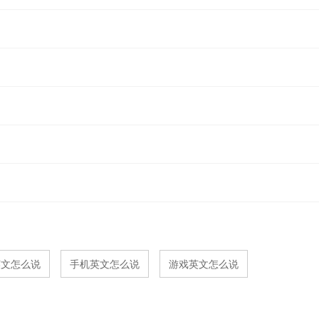
英文怎么说
手机英文怎么说
游戏英文怎么说