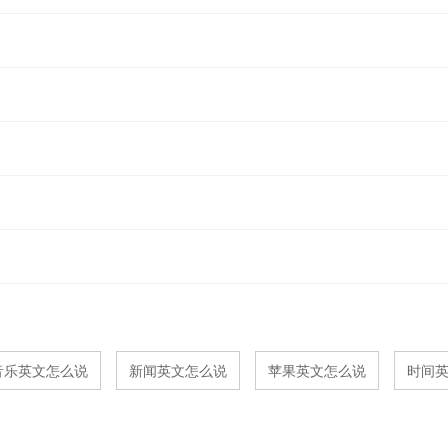
音乐英文怎么说
新闻英文怎么说
苹果英文怎么说
时间