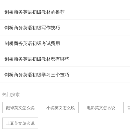
剑桥商务英语初级教材的推荐
剑桥商务英语初级写作技巧
剑桥商务英语初级考试费用
剑桥商务英语初级教材都有哪些
剑桥商务英语初级学习三个技巧
热门搜索
翻译英文怎么说
小说英文怎么说
电影英文怎么说
土豆英文怎么说