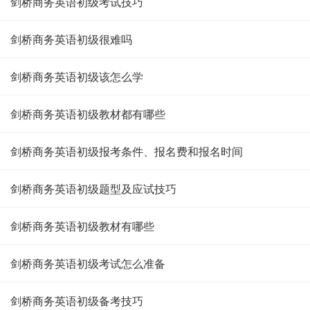
剑桥商务英语初级考试技巧
剑桥商务英语初级很难吗
剑桥商务英语初级该怎么学
剑桥商务英语初级教材都有哪些
剑桥商务英语初级报考条件、报名费和报名时间
剑桥商务英语初级题型及应试技巧
剑桥商务英语初级教材有哪些
剑桥商务英语初级考试怎么准备
剑桥商务英语初级备考技巧