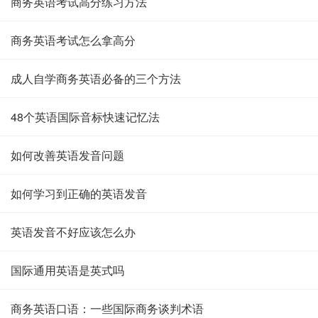
商务英语考试高分练习方法
商务英语考试怎么拿高分
成人自学商务英语必备的三个方法
48个英语国际音标快速记忆法
如何改善英语发音问题
如何学习到正确的英语发音
英语发音不好应该怎么办
国际通用英语是英式吗
商务英语口语：一些国际商务谈判术语