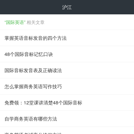
沪江
“国际英语”
相关文章
掌握英语音标发音的四个方法
48个国际音标记忆口诀
国际音标发音表及正确读法
怎么掌握商务英语写作技巧
免费领：12堂课讲清楚48个国际音标
自学商务英语有哪些方法