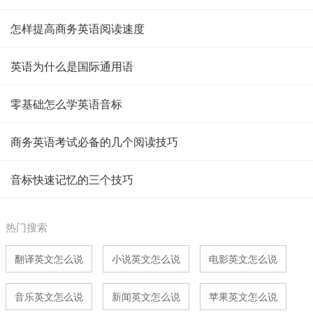
怎样提高商务英语阅读速度
英语为什么是国际通用语
零基础怎么学英语音标
商务英语考试必备的几个阅读技巧
音标快速记忆的三个技巧
热门搜索
翻译英文怎么说
小说英文怎么说
电影英文怎么说
音乐英文怎么说
新闻英文怎么说
苹果英文怎么说