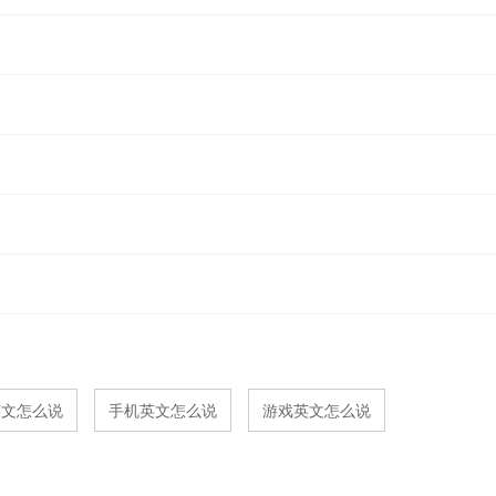
英文怎么说
手机英文怎么说
游戏英文怎么说