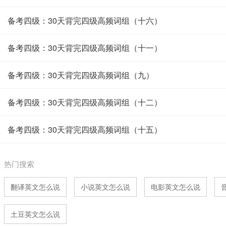
备考四级：30天背完四级高频词组（十六）
备考四级：30天背完四级高频词组（十一）
备考四级：30天背完四级高频词组（九）
备考四级：30天背完四级高频词组（十二）
备考四级：30天背完四级高频词组（十五）
热门搜索
翻译英文怎么说
小说英文怎么说
电影英文怎么说
土豆英文怎么说