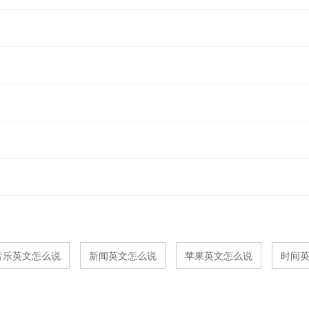
音乐英文怎么说
新闻英文怎么说
苹果英文怎么说
时间