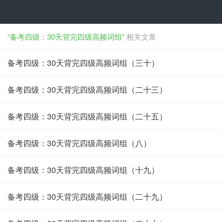
“备考四级：30天背完四级高频词组”
相关文章
备考四级：30天背完四级高频词组（三十）
备考四级：30天背完四级高频词组（二十三）
备考四级：30天背完四级高频词组（二十五）
备考四级：30天背完四级高频词组（八）
备考四级：30天背完四级高频词组（十九）
备考四级：30天背完四级高频词组（二十九）