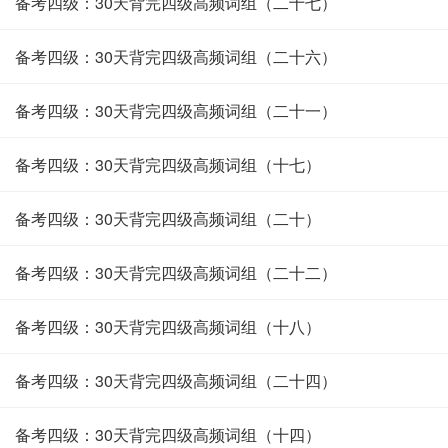
备考四级：30天背完四级高频词组（二十七）
备考四级：30天背完四级高频词组（二十六）
备考四级：30天背完四级高频词组（二十一）
备考四级：30天背完四级高频词组（十七）
备考四级：30天背完四级高频词组（二十）
备考四级：30天背完四级高频词组（二十二）
备考四级：30天背完四级高频词组（十八）
备考四级：30天背完四级高频词组（二十四）
备考四级：30天背完四级高频词组（十四）