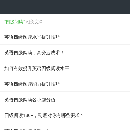
“四级阅读”
相关文章
英语四级阅读水平提升技巧
英语四级阅读，高分速成术！
如何有效提升英语四级阅读水平
英语四级阅读能力提升技巧
英语四级阅读各小题分值
四级阅读180+，到底对你有哪些要求？