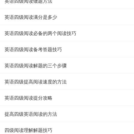
英语四级阅读做题方法
英语四级阅读满分是多少
英语四级阅读必备的两个阅读技巧
英语四级阅读备考答题技巧
英语四级阅读解题的三个步骤
英语四级提高阅读速度的方法
英语四级阅读提分攻略
提高四级英语阅读的方法
四级阅读理解解题技巧