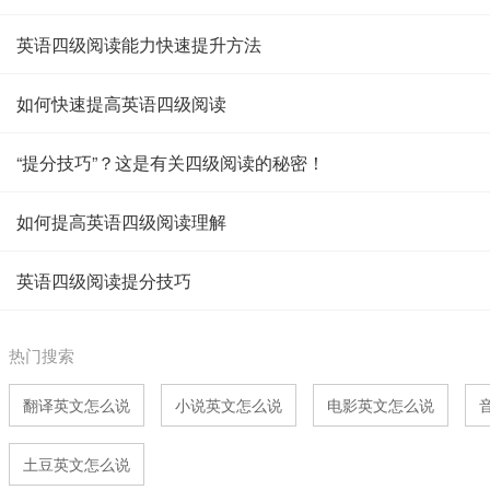
英语四级阅读能力快速提升方法
如何快速提高英语四级阅读
“提分技巧”？这是有关四级阅读的秘密！
如何提高英语四级阅读理解
英语四级阅读提分技巧
热门搜索
翻译英文怎么说
小说英文怎么说
电影英文怎么说
土豆英文怎么说