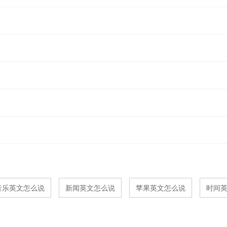
音乐英文怎么说
新闻英文怎么说
苹果英文怎么说
时间