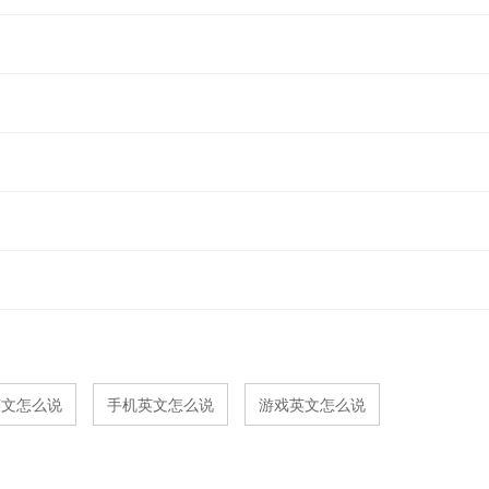
英文怎么说
手机英文怎么说
游戏英文怎么说