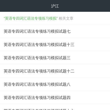
沪江
“英语专四词汇语法专项练习模拟”
相关文章
英语专四词汇语法专项练习模拟试题七
英语专四词汇语法专项练习模拟试题十三
英语专四词汇语法专项练习模拟试题三
英语专四词汇语法专项练习模拟试题十二
英语专四词汇语法专项练习模拟试题八
英语专四词汇语法专项练习模拟试题四