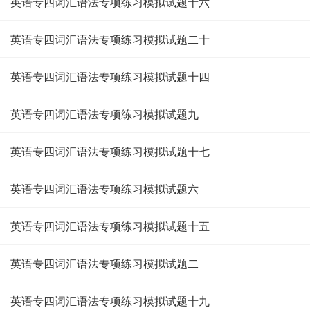
英语专四词汇语法专项练习模拟试题十六
英语专四词汇语法专项练习模拟试题二十
英语专四词汇语法专项练习模拟试题十四
英语专四词汇语法专项练习模拟试题九
英语专四词汇语法专项练习模拟试题十七
英语专四词汇语法专项练习模拟试题六
英语专四词汇语法专项练习模拟试题十五
英语专四词汇语法专项练习模拟试题二
英语专四词汇语法专项练习模拟试题十九