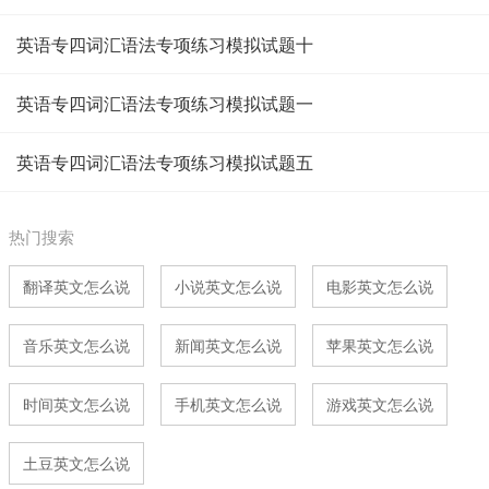
英语专四词汇语法专项练习模拟试题十
英语专四词汇语法专项练习模拟试题一
英语专四词汇语法专项练习模拟试题五
热门搜索
翻译英文怎么说
小说英文怎么说
电影英文怎么说
音乐英文怎么说
新闻英文怎么说
苹果英文怎么说
时间英文怎么说
手机英文怎么说
游戏英文怎么说
土豆英文怎么说