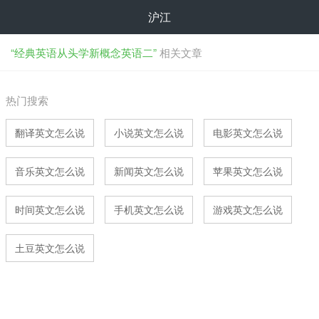
沪江
“经典英语从头学新概念英语二”
相关文章
热门搜索
翻译英文怎么说
小说英文怎么说
电影英文怎么说
音乐英文怎么说
新闻英文怎么说
苹果英文怎么说
时间英文怎么说
手机英文怎么说
游戏英文怎么说
土豆英文怎么说