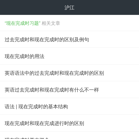
沪江
“现在完成时习题”
相关文章
过去完成时和现在完成时的区别及例句
现在完成时的用法
英语语法中的过去完成时和现在完成时的区别
英语过去完成时和现在完成时有什么不一样
语法 | 现在完成时的基本结构
现在完成时和现在完成进行时的区别