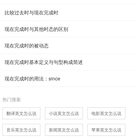
比较过去时与现在完成时
现在完成时与其他时态的区别
现在完成时的被动态
现在完成时基本定义与句型构成简述
现在完成时的用法：since
热门搜索
翻译英文怎么说
小说英文怎么说
电影英文怎么说
音乐英文怎么说
新闻英文怎么说
苹果英文怎么说