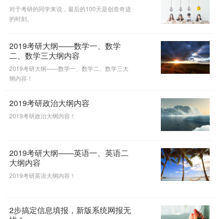
对于考研的同学来说，最后的100天是创造奇迹
的时刻。
2019考研大纲——数学一、数学
二、数学三大纲内容
2019考研大纲——数学一、数学二、数学三大
纲内容！
2019考研政治大纲内容
2019考研政治大纲内容！
2019考研大纲——英语一、英语二
大纲内容
2019考研英语大纲内容！
2步搞定信息填报，新版系统网报无