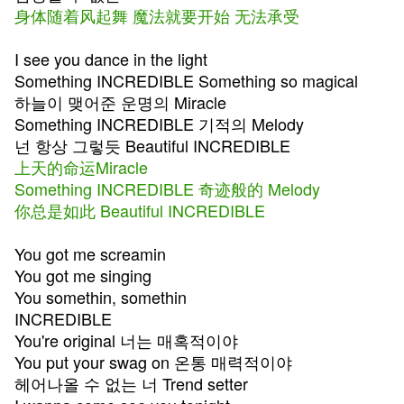
身体随着风起舞 魔法就要开始 无法承受
I see you dance in the light
Something INCREDIBLE Something so magical
하늘이 맺어준 운명의 Miracle
Something INCREDIBLE 기적의 Melody
넌 항상 그렇듯 Beautiful INCREDIBLE
上天的命运Miracle
Something INCREDIBLE 奇迹般的 Melody
你总是如此 Beautiful INCREDIBLE
You got me screamin
You got me singing
You somethin, somethin
INCREDIBLE
You're original 너는 매혹적이야
You put your swag on 온통 매력적이야
헤어나올 수 없는 너 Trend setter