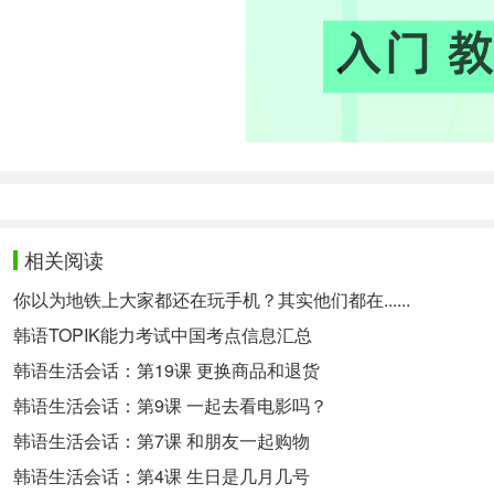
相关阅读
你以为地铁上大家都还在玩手机？其实他们都在......
韩语TOPIK能力考试中国考点信息汇总
韩语生活会话：第19课 更换商品和退货
韩语生活会话：第9课 一起去看电影吗？
韩语生活会话：第7课 和朋友一起购物
韩语生活会话：第4课 生日是几月几号