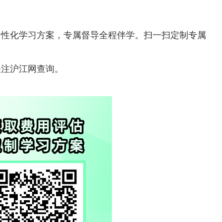
个性化学习方案，专属督导全程伴学。扫一扫定制专属
关注沪江网查询。