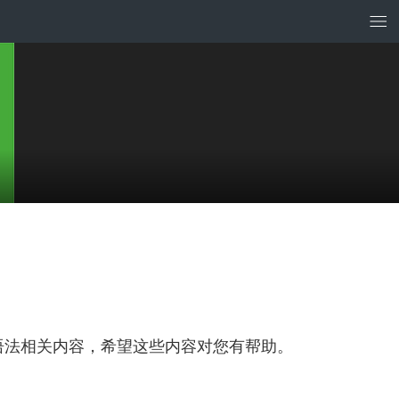
语语法相关内容，希望这些内容对您有帮助。