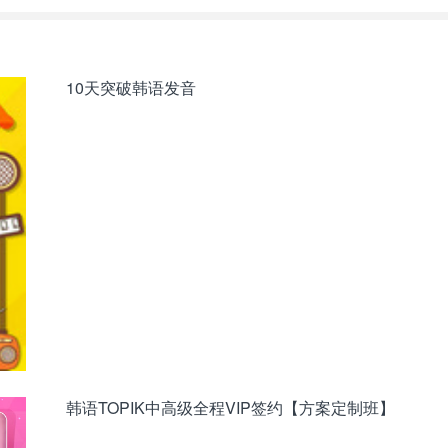
10天突破韩语发音
韩语TOPIK中高级全程VIP签约【方案定制班】