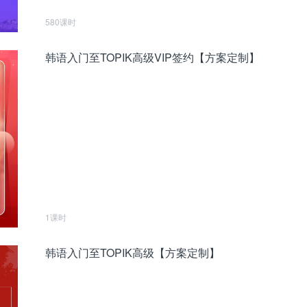
580课时
韩语入门至TOPIK高级VIP签约【方案定制】
1课时
韩语入门至TOPIK高级【方案定制】