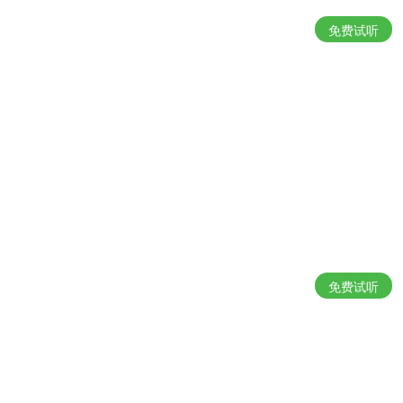
免费试听
免费试听