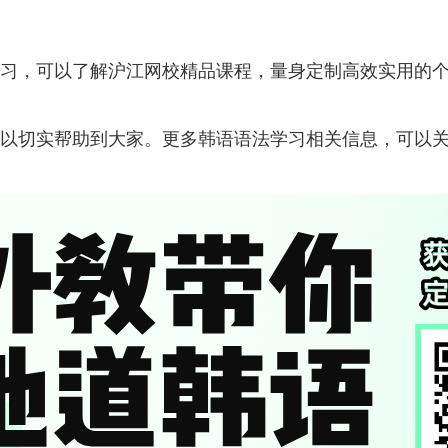
习，可以了解沪江网校精品课程，量身定制高效实用的
以切实帮助到大家。更多韩语语法学习相关信息，可以