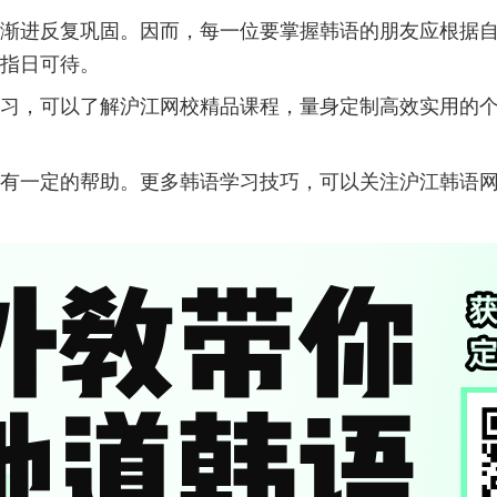
渐进反复巩固。因而，每一位要掌握韩语的朋友应根据
指日可待。
习，可以了解沪江网校精品课程，量身定制高效实用的
有一定的帮助。更多韩语学习技巧，可以关注沪江韩语