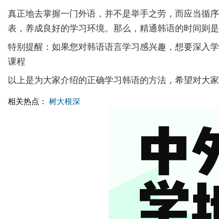
真正地去掌握一门外语，并不是举手之劳，而应当循序
表，养成良好的学习环境。那么，精通韩语的时间则是
特别提醒：如果您对韩语语言学习感兴趣，想要深入学
课程
以上是为大家介绍的正确学习韩语的方法，希望对大家
相关热点：
树大根深