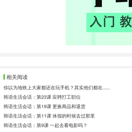
相关阅读
你以为地铁上大家都还在玩手机？其实他们都在......
韩语生活会话：第23课 应聘打工职位
韩语生活会话：第19课 更换商品和退货
韩语生活会话：第11课 休假的时候去过那里
韩语生活会话：第9课 一起去看电影吗？