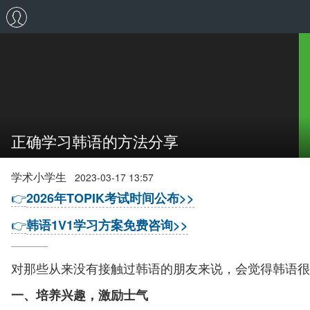
正确学习韩语的方法分享
学术小学生
2023-03-17 13:57
👉
2026年TOPIK考试时间公布>>
👉
韩语1V1学习方案免费咨询>>
对那些从来没有接触过韩语的朋友来说，会觉得韩语很
一、培养兴趣，激励士气