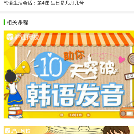
韩语生活会话：第4课 生日是几月几号
相关课程