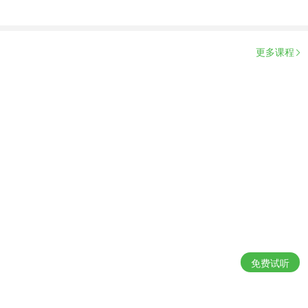
更多课程
免费试听