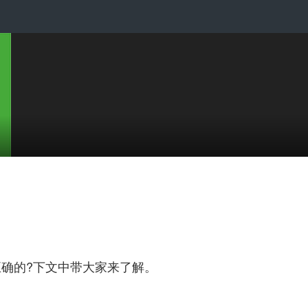
确的?下文中带大家来了解。