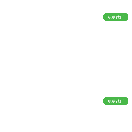
免费试听
免费试听