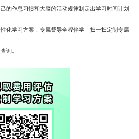
自己的作息习惯和大脑的活动规律制定出学习时间计划
个性化学习方案，专属督导全程伴学。扫一扫定制专属
网查询。