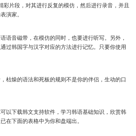
精彩片段，对其进行反复的模仿，然后进行录音，并且
的表演家。
国语语音磁带，在模仿的同时，也要进行听写。另外，
以通过韩国字与汉字对应的方法进行记忆。只要你使用
者，枯燥的语法和死板的规则不是你的伴侣，生动的口
你可以下载韩文支持软件，学习韩语基础知识，欣赏韩
址已在下面的表格中为你和盘端出。