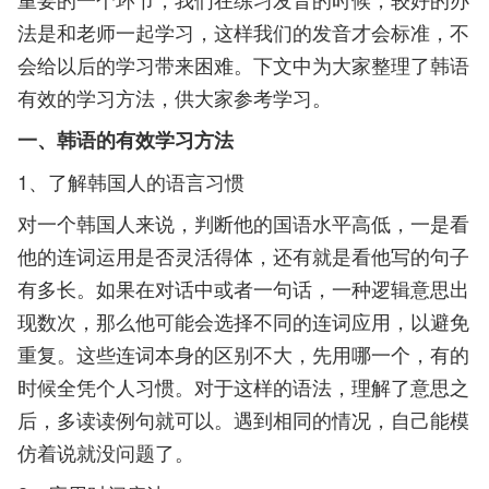
法是和老师一起学习，这样我们的发音才会标准，不
会给以后的学习带来困难。下文中为大家整理了韩语
有效的学习方法，供大家参考学习。
一、韩语的有效学习方法
1、了解韩国人的语言习惯
对一个韩国人来说，判断他的国语水平高低，一是看
他的连词运用是否灵活得体，还有就是看他写的句子
有多长。如果在对话中或者一句话，一种逻辑意思出
现数次，那么他可能会选择不同的连词应用，以避免
重复。这些连词本身的区别不大，先用哪一个，有的
时候全凭个人习惯。对于这样的语法，理解了意思之
后，多读读例句就可以。遇到相同的情况，自己能模
仿着说就没问题了。