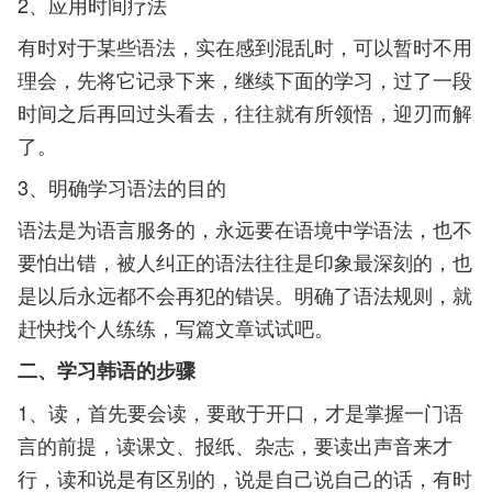
2、应用时间疗法
有时对于某些语法，实在感到混乱时，可以暂时不用
理会，先将它记录下来，继续下面的学习，过了一段
时间之后再回过头看去，往往就有所领悟，迎刃而解
了。
3、明确学习语法的目的
语法是为语言服务的，永远要在语境中学语法，也不
要怕出错，被人纠正的语法往往是印象最深刻的，也
是以后永远都不会再犯的错误。明确了语法规则，就
赶快找个人练练，写篇文章试试吧。
二、学习韩语的步骤
1、读，首先要会读，要敢于开口，才是掌握一门语
言的前提，读课文、报纸、杂志，要读出声音来才
行，读和说是有区别的，说是自己说自己的话，有时