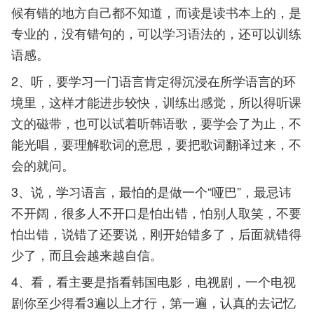
候有错的地方自己都不知道，而读是读书本上的，是
专业的，没有错句的，可以学习语法的，还可以训练
语感。
2、听，要学习一门语言肯定得沉浸在所学语言的环
境里，这样才能进步较快，训练出感觉，所以得听课
文的磁带，也可以试着听韩语歌，要学会了为止，不
能光唱，要理解歌词的意思，要把歌词翻译过来，不
会的就问。
3、说，学习语言，最怕的是做一个“哑巴”，最忌讳
不开阔，很多人不开口是怕出错，怕别人取笑，不要
怕出错，说错了还要说，刚开始错多了，后面就错得
少了，而且会越来越自信。
4、看，看主要是指看韩国电影，电视剧，一个电视
剧你至少得看3遍以上才行，第一遍，认真的去记忆