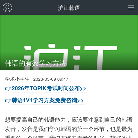
沪江韩语
韩语的有效学习方法
学术小学生
2023-03-09 09:47
👉
2026年TOPIK考试时间公布>>
👉
韩语1V1学习方案免费咨询>>
想要提高自己的韩语能力，应该要注意到自己的韩语
发音，发音是我们学习韩语的第一个环节，也是最为
重要的一个环节，我们在练习发音的时候，较好的办