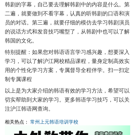
韩剧的字幕，自己要去理解韩剧中的内容是什么。第
二遍，就要做到不看字幕，认真的听韩剧的口语和演
员的对话。第三遍，就要仔细的模仿去学习韩剧演员
的说话方式和发音技巧嘴型了，从韩剧中也可以了解
韩国的文化。
特别提醒：如果您对韩语语言学习感兴趣，想要深入
学习，可以了解沪江网校精品课程，量身定制高效实
用的个性化学习方案，专属督导全程伴学。扫一扫定
制专属课程
以上是为大家介绍的韩语有效的学习方法，希望可以
切实帮助到大家的学习。更多韩语学习技巧，可以关
注沪江韩语网查询。
相关热点：
常州上元韩语培训学校