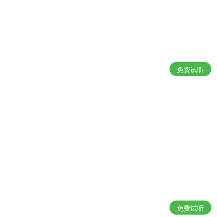
免费试听
免费试听