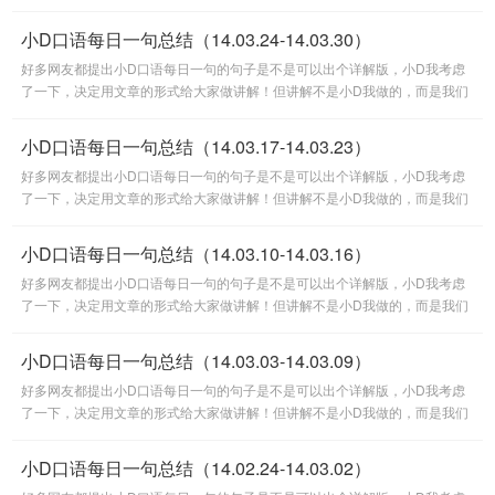
可爱又睿智的小Q达人们贡献的。也希望今后能有更多的朋友参与到小D
小D口语每日一句总结（14.03.24-14.03.30）
好多网友都提出小D口语每日一句的句子是不是可以出个详解版，小D我考虑
了一下，决定用文章的形式给大家做讲解！但讲解不是小D我做的，而是我们
可爱又睿智的小Q达人们贡献的。也希望今后能有更多的朋友参与到小D
小D口语每日一句总结（14.03.17-14.03.23）
好多网友都提出小D口语每日一句的句子是不是可以出个详解版，小D我考虑
了一下，决定用文章的形式给大家做讲解！但讲解不是小D我做的，而是我们
可爱又睿智的小Q达人们贡献的。也希望今后能有更多的朋友参与到小D
小D口语每日一句总结（14.03.10-14.03.16）
好多网友都提出小D口语每日一句的句子是不是可以出个详解版，小D我考虑
了一下，决定用文章的形式给大家做讲解！但讲解不是小D我做的，而是我们
可爱又睿智的小Q达人们贡献的。也希望今后能有更多的朋友参与到小D
小D口语每日一句总结（14.03.03-14.03.09）
好多网友都提出小D口语每日一句的句子是不是可以出个详解版，小D我考虑
了一下，决定用文章的形式给大家做讲解！但讲解不是小D我做的，而是我们
可爱又睿智的小Q达人们贡献的。也希望今后能有更多的朋友参与到小D
小D口语每日一句总结（14.02.24-14.03.02）