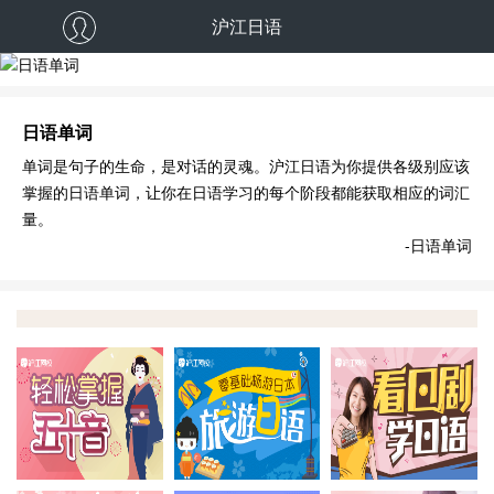
沪江日语
日语单词
日语单词
单词是句子的生命，是对话的灵魂。沪江日语为你提供各级别应该
掌握的日语单词，让你在日语学习的每个阶段都能获取相应的词汇
量。
-日语单词
免费体验课程
免费体验课程
免