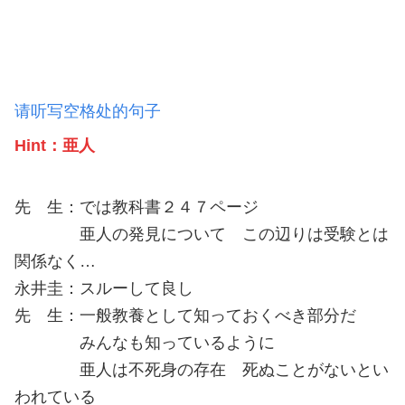
请听写空格处的句子
Hint：亜人
先 生：では教科書２４７ページ
亜人の発見について この辺りは受験とは
関係なく…
永井圭：スルーして良し
先 生：一般教養として知っておくべき部分だ
みんなも知っているように
亜人は不死身の存在 死ぬことがないとい
われている