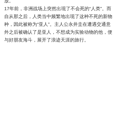
放。
17年前，非洲战场上突然出现了不会死的“人类”。而
自从那之后，人类当中频繁地出现了这种不死的新物
种，因此被称为“亚人”。主人公永井圭在遭遇交通意
外之后被确认了是亚人，不想成为实验动物的他，便
与好朋友海斗，展开了浪迹天涯的旅行。