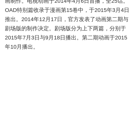
画制作。电视动画于2014年4月6日首播，全25话。
OAD特别篇收录于漫画第15卷中，于2015年3月4日
推出。2014年12月17日，官方发表了动画第二期与
剧场版的制作决定。剧场版分为上下两篇，分别于
2015年7月3日与9月18日播出。第二期动画于2015
年10月播出。