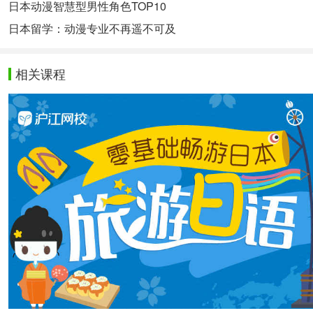
日本动漫智慧型男性角色TOP10
日本留学：动漫专业不再遥不可及
相关课程