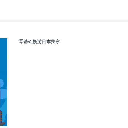
零基础畅游日本关东