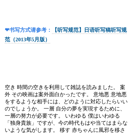
❤书写方式请参考：
【听写规范】日语听写稿听写规
范（2013年5月版）
空き 時間の空きを利用して雑誌を読みました。 案
外 その映画は案外面白かったです。 意地悪 意地悪
をするような相手には、どのように対応したらいい
のでしょうか。 一層 自分の夢を実現するために、
一層の努力が必要です。 いわゆる 僕はいわゆる
「独身貴族」ですが、今の時代もはや当てはまらな
いような気がします。 移す 赤ちゃんに風邪を移さ