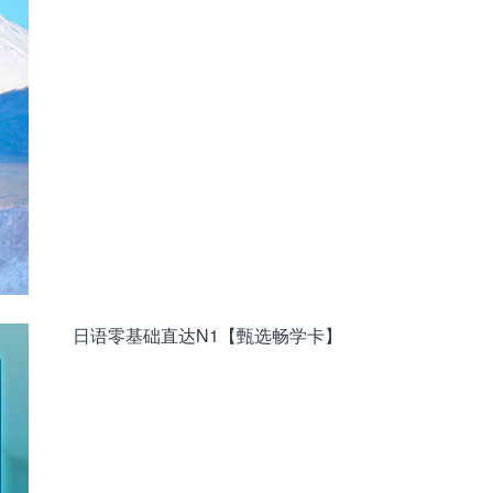
日语零基础直达N1【甄选畅学卡】