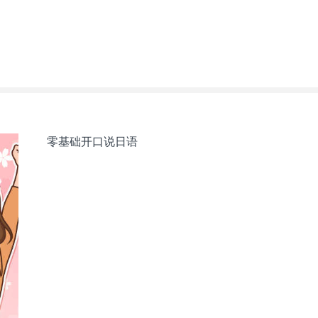
零基础开口说日语