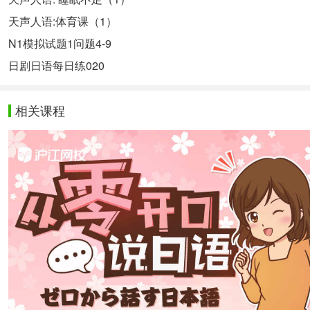
天声人语:体育课（1）
N1模拟试题1问题4-9
日剧日语每日练020
相关课程