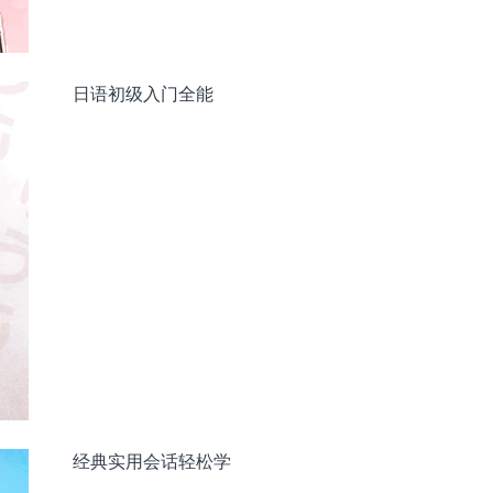
日语初级入门全能
经典实用会话轻松学