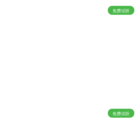
免费试听
免费试听