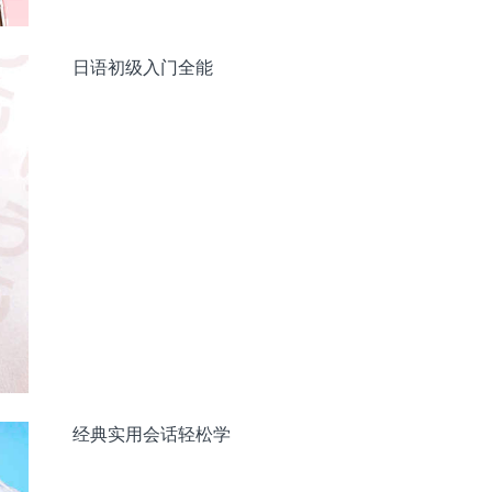
日语初级入门全能
经典实用会话轻松学