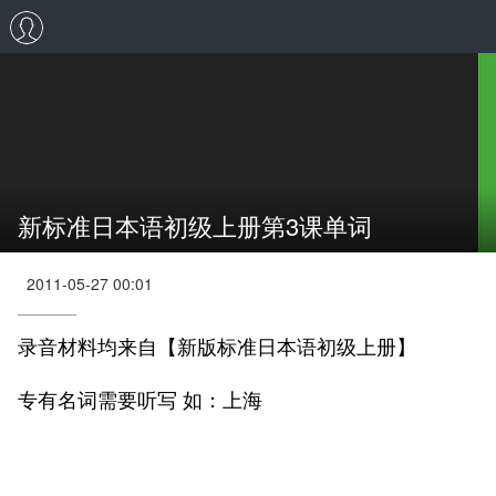
新标准日本语初级上册第3课单词
2011-05-27 00:01
录音材料均来自【新版标准日本语初级上册】
专有名词需要听写 如：上海