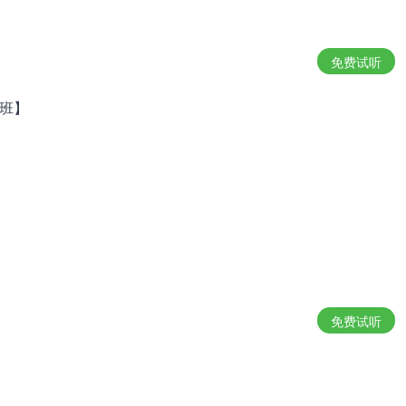
免费试听
月班】
免费试听