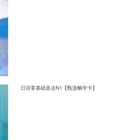
日语零基础直达N1【甄选畅学卡】