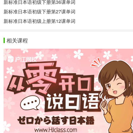
新标准日本语初级下册第36课单词
新标准日本语初级下册第27课单词
新标准日本语初级上册第12课单词
相关课程