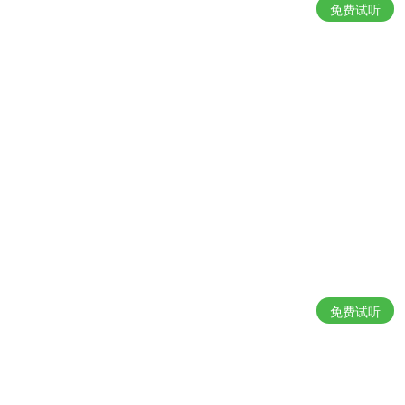
免费试听
免费试听