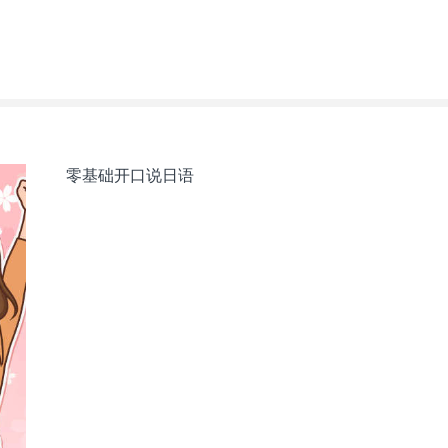
零基础开口说日语