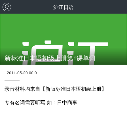
沪江日语
新标准日本语初级上册第1课单词
2011-05-20 00:01
录音材料均来自【新版标准日本语初级上册】
专有名词需要听写 如：日中商事