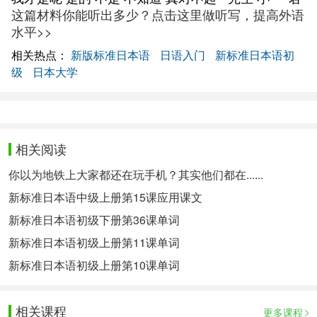
这篇材料你能听出多少？点击这里做听写，提高外语
水平>>
相关热点：
新版标准日本语
日语入门
新标准日本语初
级
日本大学
相关阅读
你以为地铁上大家都还在玩手机？其实他们都在......
新标准日本语中级上册第15课应用课文
新标准日本语初级下册第36课单词
新标准日本语初级上册第11课单词
新标准日本语初级上册第10课单词
相关课程
更多课程