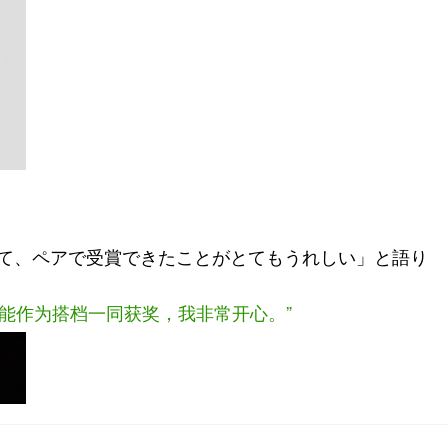
れて、ペアで受賞できたことがとてもうれしい」と語り
能作为搭档一同获奖，我非常开心。”