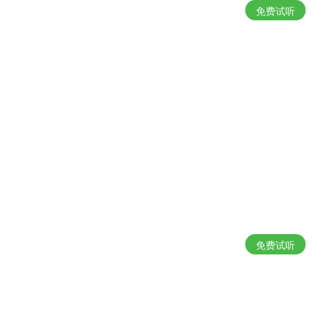
免费试听
免费试听