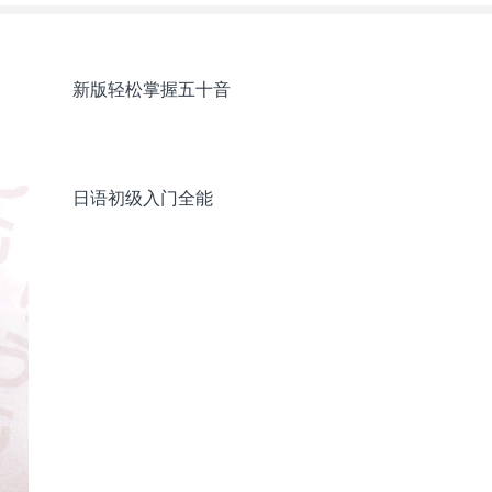
新版轻松掌握五十音
日语初级入门全能