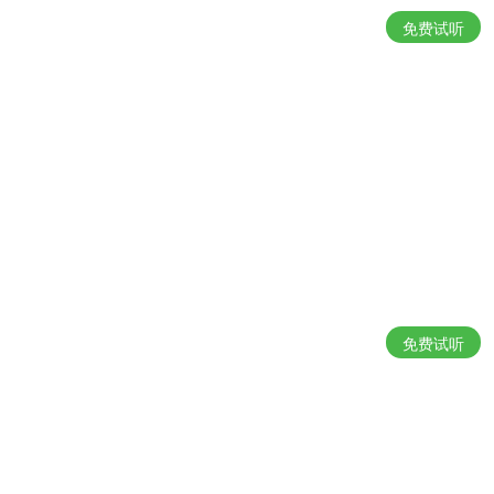
免费试听
免费试听