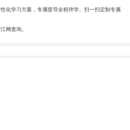
个性化学习方案，专属督导全程伴学。扫一扫定制专属
沪江网查询。