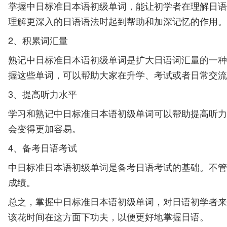
掌握中日标准日本语初级单词，能让初学者在理解日语
理解更深入的日语语法时起到帮助和加深记忆的作用。
2、积累词汇量
熟记中日标准日本语初级单词是扩大日语词汇量的一种
握这些单词，可以帮助大家在升学、考试或者日常交流
3、提高听力水平
学习和熟记中日标准日本语初级单词可以帮助提高听力
会变得更加容易。
4、备考日语考试
中日标准日本语初级单词是备考日语考试的基础。不管
成绩。
总之，掌握中日标准日本语初级单词，对日语初学者来
该花时间在这方面下功夫，以便更好地掌握日语。