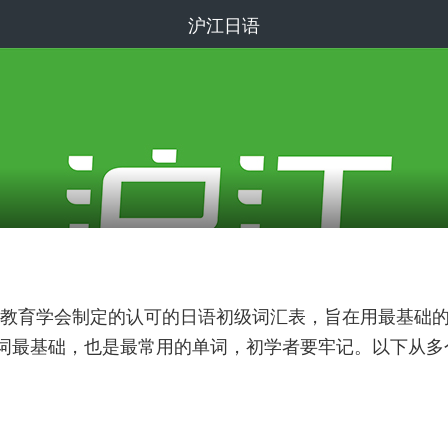
沪江日语
教育学会制定的认可的日语初级词汇表，旨在用最基础
单词最基础，也是最常用的单词，初学者要牢记。以下从