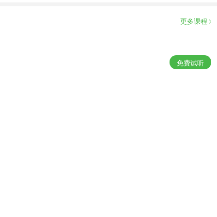
更多课程
免费试听