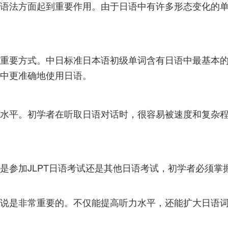
语法方面起到重要作用。由于日语中有许多形态变化的
重要方式。中日标准日本语初级单词含有日语中最基本
中更准确地使用日语。
水平。初学者在听取日语对话时，很容易被速度和复杂
是参加JLPT日语考试还是其他日语考试，初学者必须掌
说是非常重要的。不仅能提高听力水平，还能扩大日语