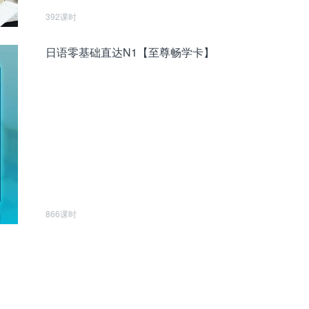
392课时
日语零基础直达N1【至尊畅学卡】
866课时