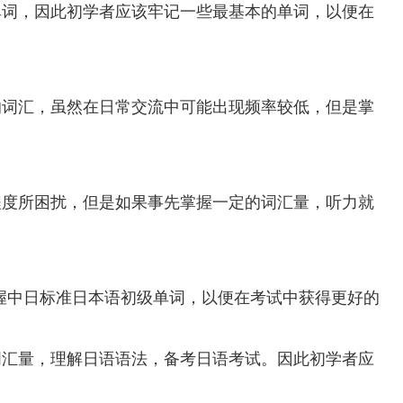
单词，因此初学者应该牢记一些最基本的单词，以便在
的词汇，虽然在日常交流中可能出现频率较低，但是掌
程度所困扰，但是如果事先掌握一定的词汇量，听力就
握中日标准日本语初级单词，以便在考试中获得更好的
词汇量，理解日语语法，备考日语考试。因此初学者应