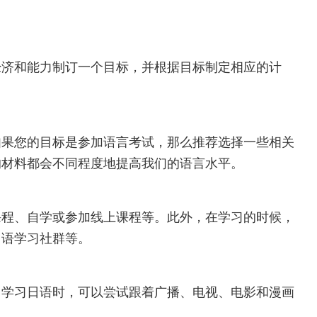
经济和能力制订一个目标，并根据目标制定相应的计
。
如果您的目标是参加语言考试，那么推荐选择一些相关
的材料都会不同程度地提高我们的语言水平。
课程、自学或参加线上课程等。此外，在学习的时候，
日语学习社群等。
。学习日语时，可以尝试跟着广播、电视、电影和漫画