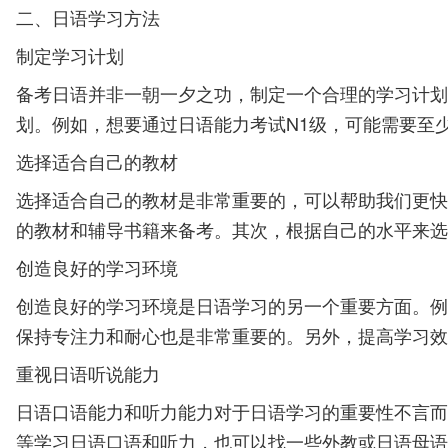
二、日语学习方法
制定学习计划
备考日语并非一朝一夕之功，制定一个合理的学习计划
划。例如，想要通过日语能力考试N1级，可能需要至
选择适合自己的教材
选择适合自己的教材是非常重要的，可以帮助我们更快
的教材和辅导书籍来备考。其次，根据自己的水平来选
创造良好的学习环境
创造良好的学习环境是日语学习的另一个重要方面。例
保持专注力和耐心也是非常重要的。另外，提高学习效
重视日语听说能力
日语口语能力和听力能力对于日语学习的重要性不言而
等学习日语口语和听力，也可以找一些外教或日语母语