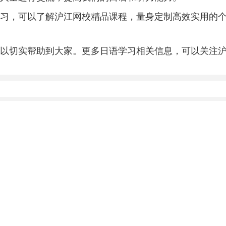
习，可以了解沪江网校精品课程，量身定制高效实用的
以切实帮助到大家。更多日语学习相关信息，可以关注