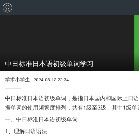
中日标准日本语初级单词学习
学术小学生
2024-05-12 22:34
中日标准日本语初级单词，是指日本国内和国际上日语
据单词的使用频繁度排列，共有1级至3级，其中1级
一、中日标准日本语初级单词
1、理解日语语法