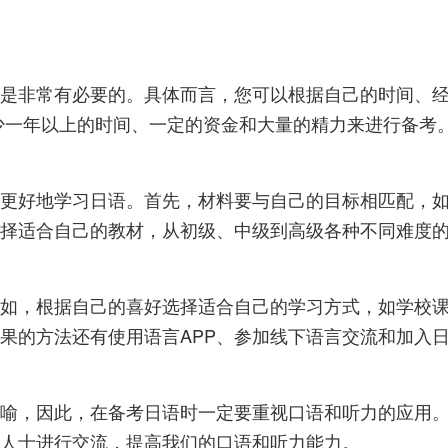
是非常有必要的。具体而言，您可以根据自己的时间、
少一年以上的时间、一定的资金和大量的精力来进行备考
更好地学习日语。首先，材料要与自己的目标相匹配，
择适合自己的教材，从初级、中级到高级各种不同难度
如，根据自己的喜好选择适合自己的学习方式，如学校
果的方法还有使用语言APP、参加线下语言交流和加入
喻，因此，在备考日语时一定要重视口语和听力的应用
人士进行交流，提高我们的口语和听力能力。