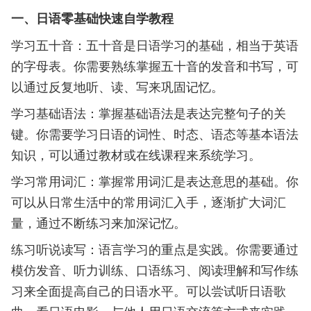
一、日语零基础快速自学教程
学习五十音：五十音是日语学习的基础，相当于英语
的字母表。你需要熟练掌握五十音的发音和书写，可
以通过反复地听、读、写来巩固记忆。
学习基础语法：掌握基础语法是表达完整句子的关
键。你需要学习日语的词性、时态、语态等基本语法
知识，可以通过教材或在线课程来系统学习。
学习常用词汇：掌握常用词汇是表达意思的基础。你
可以从日常生活中的常用词汇入手，逐渐扩大词汇
量，通过不断练习来加深记忆。
练习听说读写：语言学习的重点是实践。你需要通过
模仿发音、听力训练、口语练习、阅读理解和写作练
习来全面提高自己的日语水平。可以尝试听日语歌