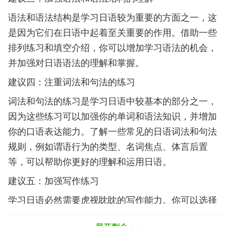
语法和语法结构是学习日语较为重要的方面之一，这
是因为它们在日语中起着至关重要的作用。借助一些
排列练习和填空介绍，你可以增加学习语法的机会，
并加强对日语语法的理解和掌握。
建议四：注重词法和句法的练习
词法和句法的练习是学习日语中较基本的部分之一，
因为这些练习可以加强你的单词和语法知识，并增加
你的口语表达能力。了解一些常见的日语词法和句法
规则，例如谓语行为的类型、名词焦点、体言后置
等，可以帮助你更好的理解和运用日语。
建议五：加强写作练习
学习日语必然需要虎视眈眈的写作能力。你可以选择
写日记或文章，或者按照一些指定的话题进行写作练