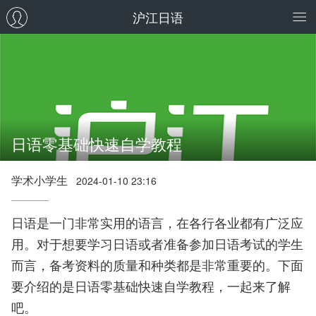
沪江日语
日语零基础快速自学教程
学术小学生
2024-01-10 23:16
日语是一门非常实用的语言，在各行各业都有广泛应
用。对于想要学习日语或者准备参加日语考试的学生
而言，备考资料的质量和种类都是非常重要的。下面
要介绍的是日语零基础快速自学教程，一起来了解
吧。