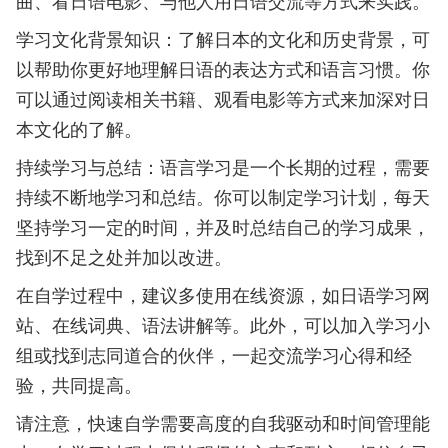
曲、看日语电影、与他人用日语交流等方式来实践。
学习文化背景知识：了解日本的文化和历史背景，可
以帮助你更好地理解日语的表达方式和语言习惯。你
可以通过阅读相关书籍、观看电影等方式来加深对日
本文化的了解。
持续学习与总结：语言学习是一个长期的过程，需要
持续不断地学习和总结。你可以制定学习计划，每天
坚持学习一定的时间，并及时总结自己的学习成果，
找到不足之处并加以改进。
在自学过程中，建议多使用在线资源，如日语学习网
站、在线词典、语法讲解等。此外，可以加入学习小
组或找到志同道合的伙伴，一起交流学习心得和经
验，共同提高。
请注意，快速自学需要高度的自我驱动和时间管理能