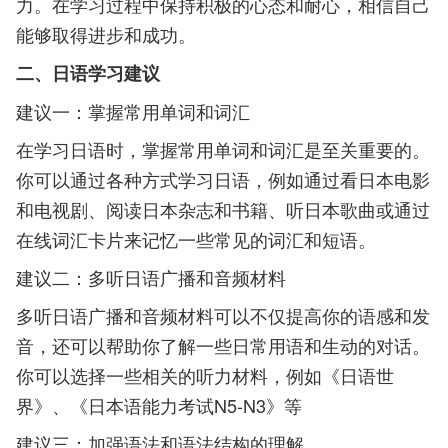
力。在学习过程中保持积极的心态和耐心，相信自己
能够取得进步和成功。
二、日语学习建议
建议一：掌握常用单词和词汇
在学习日语时，掌握常用单词和词汇是至关重要的。
你可以通过各种方式学习日语，例如通过看日本电影
和电视剧、阅读日本杂志和书籍、听日本歌曲或通过
在线词汇卡片来记忆一些常见的词汇和短语。
建议二：多听日语广播和音频材料
多听日语广播和音频材料可以不仅提高你的语感和发
音，还可以帮助你了解一些日常用语和生动的对话。
你可以选择一些相关的听力材料，例如《日语世
界》、《日本语能力考试N5-N3》等
建议三：加强语法和语法结构的理解