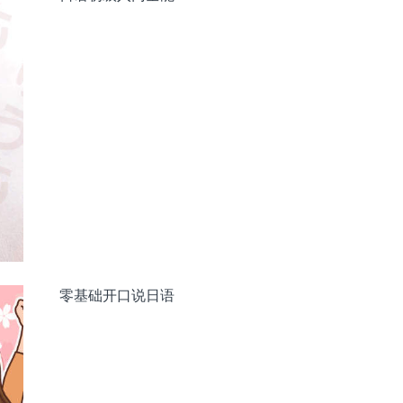
零基础开口说日语