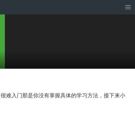
是很难入门那是你没有掌握具体的学习方法，接下来小