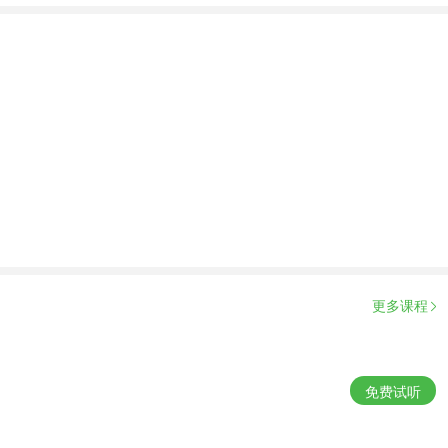
更多课程
免费试听