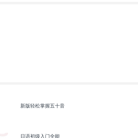
新版轻松掌握五十音
日语初级入门全能