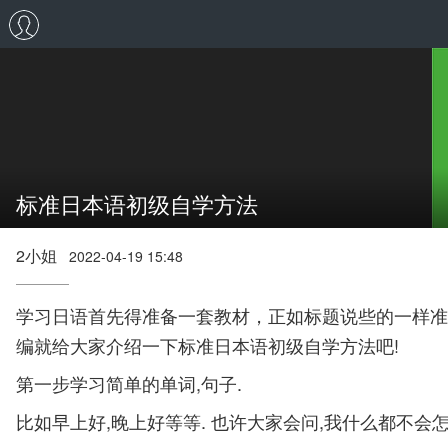
标准日本语初级自学方法
2小姐
2022-04-19 15:48
学习日语首先得准备一套教材，正如标题说些的一样准
编就给大家介绍一下标准日本语初级自学方法吧!
第一步学习简单的单词,句子.
比如早上好,晚上好等等. 也许大家会问,我什么都不会