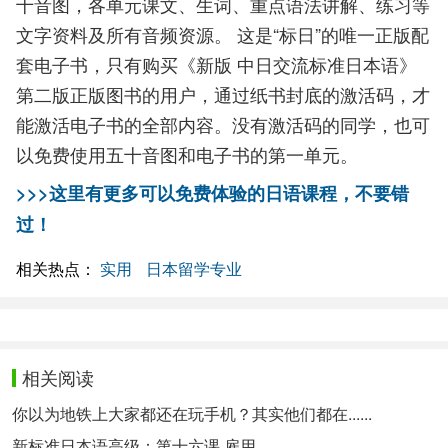
十音图，各单元课文、生词、重点语法讲解、练习等
文字资料及所有音频资源。 这是“标日”的唯一正版配
套电子书，只有购买《新版 中日交流标准日本语》
第二版正版图书的用户，通过纸书封底的激活码，才
能激活电子书的全部内容。没有激活码的同学，也可
以免费使用五十音图和电子书的第一单元。
>>>这里有更多可以免费体验的日语课程，不要错
过！
相关热点：
实用
日本留学专业
相关阅读
你以为地铁上大家都还在玩手机？其实他们都在......
新标准日本语高级：第十六课 雇用