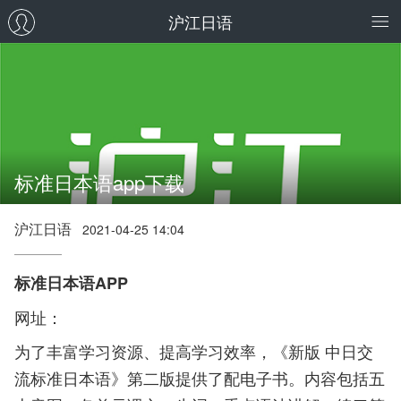
沪江日语
标准日本语app下载
沪江日语
2021-04-25 14:04
标准日本语APP
网址：
为了丰富学习资源、提高学习效率，《新版 中日交
流标准日本语》第二版提供了配电子书。内容包括五