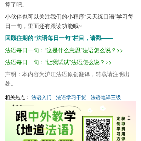
算了吧。
小伙伴也可以关注我们的小程序“天天练口语”学习每
日一句，里面还有跟读功能哦~
回顾往期的“法语每日一句”栏目，请戳——
法语每日一句：“这是什么意思”法语怎么说？>>
法语每日一句：“让我试试”法语怎么说？>>
声明：
本内容为沪江法语原创翻译，转载请注明出
处。
相关热点：
法语入门
法语学习干货
法语笔译三级