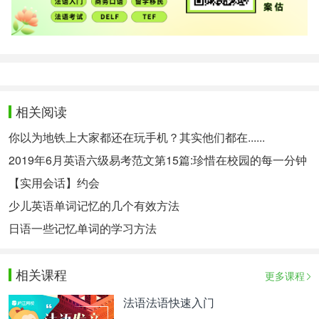
相关阅读
你以为地铁上大家都还在玩手机？其实他们都在......
2019年6月英语六级易考范文第15篇:珍惜在校园的每一分钟
【实用会话】约会
少儿英语单词记忆的几个有效方法
日语一些记忆单词的学习方法
相关课程
更多课程
法语法语快速入门