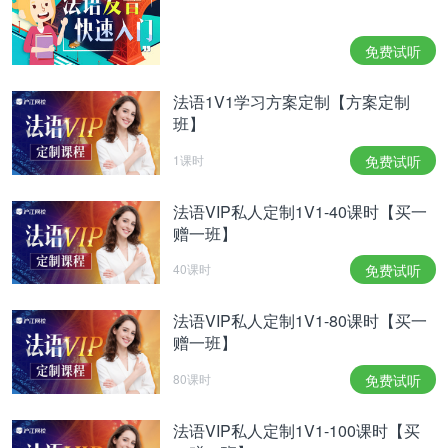
免费试听
法语1V1学习方案定制【方案定制
班】
1课时
免费试听
法语VIP私人定制1V1-40课时【买一
赠一班】
40课时
免费试听
法语VIP私人定制1V1-80课时【买一
赠一班】
80课时
免费试听
法语VIP私人定制1V1-100课时【买