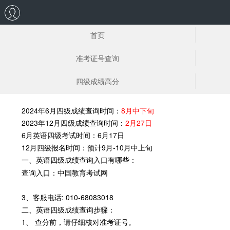
首页
准考证号查询
四级成绩高分
2024年6月四级成绩查询时间：
8月中下旬
2023年12月四级成绩查询时间：
2月27日
6月英语四级考试时间：6月17日
12月四级报名时间：预计9月-10月中上旬
一、英语四级成绩查询入口有哪些：
查询入口：
中国教育考试网
3、客服电话: 010-68083018
二、英语四级成绩查询步骤：
1、 查分前，请仔细核对准考证号。