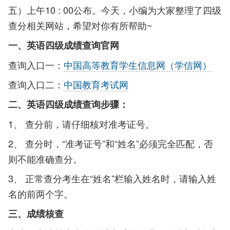
五）上午10 : 00公布。今天，小编为大家整理了四级
查分相关网站，希望对你有所帮助~
一、英语四级成绩查询官网
查询入口一：
中国高等教育学生信息网（学信网）
查询入口二：
中国教育考试网
二、英语四级成绩查询步骤：
1、 查分前，请仔细核对准考证号。
2、 查分时，“准考证号”和“姓名”必须完全匹配，否
则不能准确查分。
3、 正常查分考生在“姓名”栏输入姓名时，请输入姓
名的前两个字。
三、成绩核查