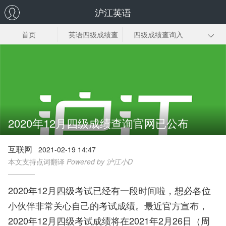
沪江英语
首页
英语四级成绩查
四级成绩查询入
询时间
口
准考证号查询
分数及格线
成绩查询官网
四级成绩高分
四级成绩单
2020年12月四级成绩查询官网已公布
互联网
2021-02-19 14:47
本文支持点词翻译
Powered by 沪江小D
2020年12月四级考试已经有一段时间啦，想必各位
小伙伴非常关心自己的考试成绩。最近官方宣布，
2020年12月四级考试成绩将在2021年2月26日（周