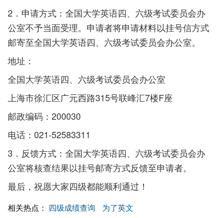
2．申请方式：全国大学英语四、六级考试委员会办
公室不予当面受理。申请者将申请材料以挂号信方式
邮寄至全国大学英语四、六级考试委员会办公室。
地址：
全国大学英语四、六级考试委员会办公室
上海市徐汇区广元西路315号联峰汇7楼F座
邮政编码：200030
电话：021-52583311
3．反馈方式：全国大学英语四、六级考试委员会办
公室将核查结果以挂号邮寄方式反馈至申请者。
最后，祝愿大家四级都能顺利通过！
相关热点：
四级成绩查询
为了英文