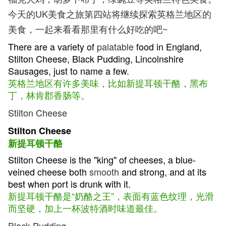
今天的UK美食之旅第四站将继续探索英格兰地区的
美食，一起来看看那里有什么好吃的吧~
There are a variety of
palatable
food in England,
Stilton Cheese, Black Pudding, Lincolnshire
Sausages, just to name a few.
英格兰地区有许多美味，比如新提耳顿干酪，黑布
丁，林肯郡香肠等。
Stilton Cheese
Stilton Cheese
新提耳顿干酪
Stilton Cheese is the "king" of cheeses, a blue-
veined cheese both
smooth
and strong, and at its
best when port is drunk with it.
新提耳顿干酪是“奶酪之王”，表面有蓝色纹理，光滑
而坚硬，加上一杯波特酒时味道最佳。
Black Pudding