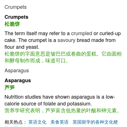
Crumpets
Crumpets
松脆饼
The term itself may refer to a
crumpled
or curled-up
cake. The crumpet is a
savoury
bread made from
flour and yeast.
松脆饼的字面意思是皱巴巴或卷曲的蛋糕。它由面粉
和酵母制作而成，味道可口。
Asparagus
Asparagus
芦笋
Nutrition studies have shown asparagus is a low-
calorie source of folate and potassium.
营养学研究表明，芦笋富含低热量的叶酸和钾元素。
相关热点：
英语文化
美食英语
英国留学的各种文化梗