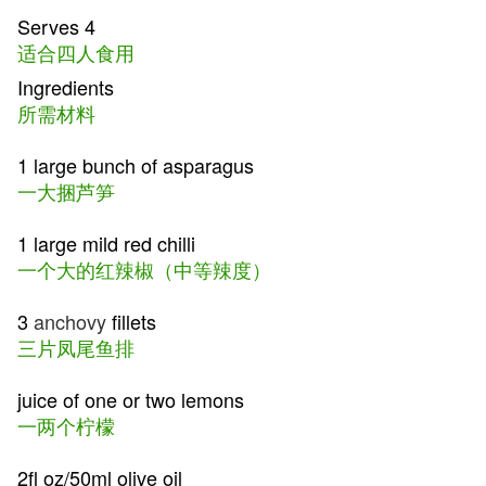
Serves 4
适合四人食用
Ingredients
所需材料
1 large bunch of asparagus
一大捆芦笋
1 large mild red chilli
一个大的红辣椒（中等辣度）
3
anchovy
fillets
三片凤尾鱼排
juice of one or two lemons
一两个柠檬
2fl oz/50ml olive oil