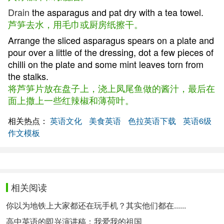
Drain
the asparagus and pat dry with a tea towel.
芦笋去水，用毛巾或厨房纸擦干。
Arrange the sliced asparagus spears on a plate and
pour over a little of the dressing, dot a few pieces of
chilli on the plate and some mint leaves torn from
the stalks.
将芦笋片放在盘子上，浇上凤尾鱼做的酱汁，最后在
面上撒上一些红辣椒和薄荷叶。
相关热点：
英语文化
美食英语
色拉英语下载
英语6级
作文模板
相关阅读
你以为地铁上大家都还在玩手机？其实他们都在......
高中英语的即兴演讲稿：我爱我的祖国